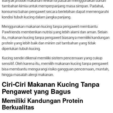
Banyak produk makanan hewan di pasaran menggunakan bahan
tambahan kimia untuk memperpanjang masa simpan. Padahal,
konsumsi bahan pengawet secara berlebihan dapat memengaruhi
kondisi tubuh kucing dalam jangka panjang.
Menggunakan makanan kucing tanpa pengawet membantu
Pawfriends memberikan nutrisi yang lebih alami dan aman. Selain
itu, makanan kucing tanpa pengawet biasanya memiliki kandungan
protein yang lebih baik dan minim zat tambahan yang tidak
diperlukan tubuh kucing.
Kucing sendiri dikenal memiliki sistem pencernaan yang cukup
sensitif. Oleh karena itu, memilih makanan kucing tanpa pengawet
bisa membantu mengurangi risiko gangguan pencernaan, muntah,
hingga masalah alergi makanan.
Ciri-Ciri Makanan Kucing Tanpa
Pengawet yang Bagus
Memiliki Kandungan Protein
Berkualitas