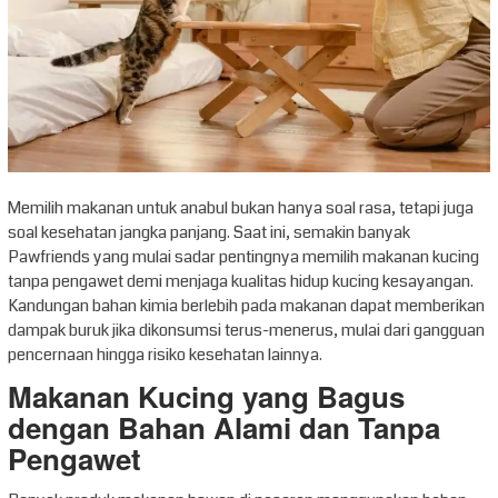
Memilih makanan untuk anabul bukan hanya soal rasa, tetapi juga
soal kesehatan jangka panjang. Saat ini, semakin banyak
Pawfriends yang mulai sadar pentingnya memilih makanan kucing
tanpa pengawet demi menjaga kualitas hidup kucing kesayangan.
Kandungan bahan kimia berlebih pada makanan dapat memberikan
dampak buruk jika dikonsumsi terus-menerus, mulai dari gangguan
pencernaan hingga risiko kesehatan lainnya.
Makanan Kucing yang Bagus
dengan Bahan Alami dan Tanpa
Pengawet