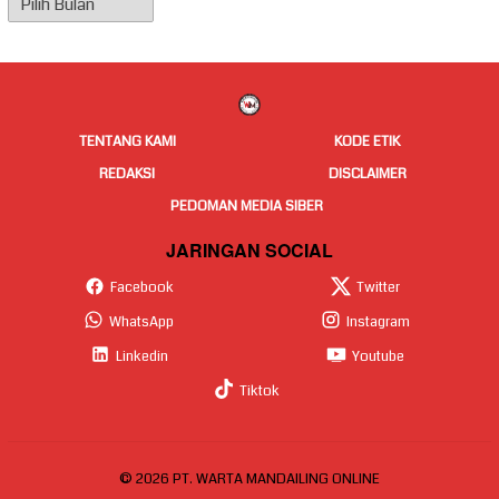
Berita
TENTANG KAMI
KODE ETIK
REDAKSI
DISCLAIMER
PEDOMAN MEDIA SIBER
JARINGAN SOCIAL
Facebook
Twitter
WhatsApp
Instagram
Linkedin
Youtube
Tiktok
© 2026 PT. WARTA MANDAILING ONLINE