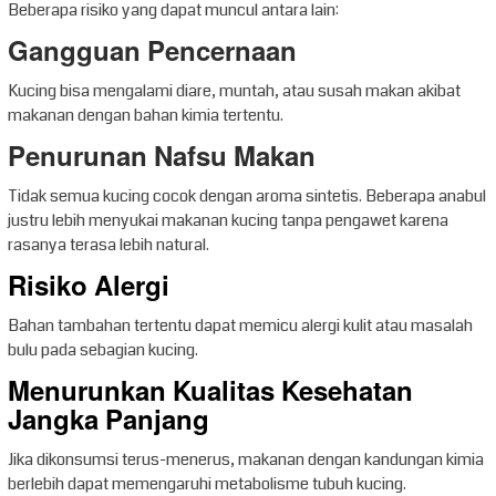
Beberapa risiko yang dapat muncul antara lain:
Gangguan Pencernaan
Kucing bisa mengalami diare, muntah, atau susah makan akibat
makanan dengan bahan kimia tertentu.
Penurunan Nafsu Makan
Tidak semua kucing cocok dengan aroma sintetis. Beberapa anabul
justru lebih menyukai makanan kucing tanpa pengawet karena
rasanya terasa lebih natural.
Risiko Alergi
Bahan tambahan tertentu dapat memicu alergi kulit atau masalah
bulu pada sebagian kucing.
Menurunkan Kualitas Kesehatan
Jangka Panjang
Jika dikonsumsi terus-menerus, makanan dengan kandungan kimia
berlebih dapat memengaruhi metabolisme tubuh kucing.