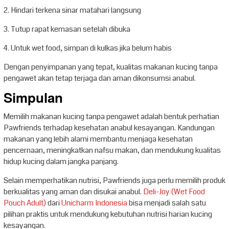
2. Hindari terkena sinar matahari langsung
3. Tutup rapat kemasan setelah dibuka
4. Untuk wet food, simpan di kulkas jika belum habis
Dengan penyimpanan yang tepat, kualitas makanan kucing tanpa
pengawet akan tetap terjaga dan aman dikonsumsi anabul.
Simpulan
Memilih makanan kucing tanpa pengawet adalah bentuk perhatian
Pawfriends terhadap kesehatan anabul kesayangan. Kandungan
makanan yang lebih alami membantu menjaga kesehatan
pencernaan, meningkatkan nafsu makan, dan mendukung kualitas
hidup kucing dalam jangka panjang.
Selain memperhatikan nutrisi, Pawfriends juga perlu memilih produk
berkualitas yang aman dan disukai anabul.
Deli-Joy (Wet Food
Pouch Adult)
dari
Unicharm Indonesia
bisa menjadi salah satu
pilihan praktis untuk mendukung kebutuhan nutrisi harian kucing
kesayangan.