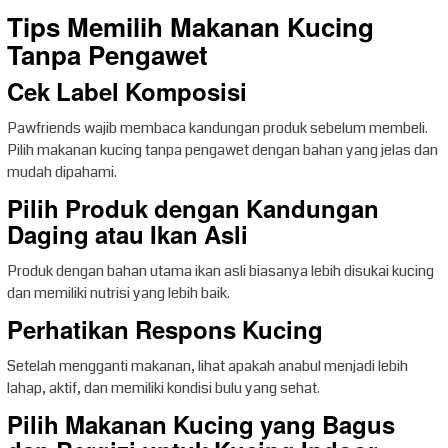
Tips Memilih Makanan Kucing
Tanpa Pengawet
Cek Label Komposisi
Pawfriends wajib membaca kandungan produk sebelum membeli.
Pilih makanan kucing tanpa pengawet dengan bahan yang jelas dan
mudah dipahami.
Pilih Produk dengan Kandungan
Daging atau Ikan Asli
Produk dengan bahan utama ikan asli biasanya lebih disukai kucing
dan memiliki nutrisi yang lebih baik.
Perhatikan Respons Kucing
Setelah mengganti makanan, lihat apakah anabul menjadi lebih
lahap, aktif, dan memiliki kondisi bulu yang sehat.
Pilih Makanan Kucing yang Bagus