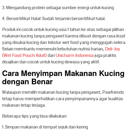
3. Mengandung protein sebagai sumber energi untuk kucing
4. Bersertifikat Halal: Sudah terjamin bersertifikat halal.
Produk ini cocok untuk kucing usia 1 tahun ke atas sebagai pilihan
makanan kucing tanpa pengawet karena dibuat dengan rasa lezat
yang disukai kucing dan tekstur wet food yang menggugah selera.
Selain membantu memenuhi kebutuhan nutrisi harian,
Deli-Joy
(Wet Food Pouch Adult)
dari
Unicharm Indonesia
juga praktis
disajikan dan cocok untuk kucing dewasa yang aktif.
Cara Menyimpan Makanan Kucing
dengan Benar
Walaupun memilih makanan kucing tanpa pengawet, Pawfriends
tetap harus memperhatikan cara penyimpanannya agar kualitas
makanan tetap terjaga.
Beberapa tips yang bisa dilakukan:
1. Simpan makanan di tempat sejuk dan kering