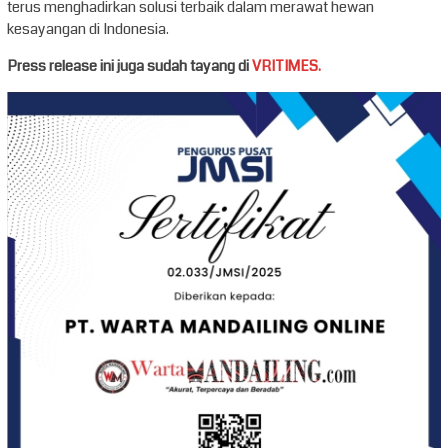
terus menghadirkan solusi terbaik dalam merawat hewan
kesayangan di Indonesia.
Press release ini juga sudah tayang di
VRITIMES.