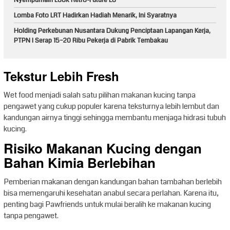
Lomba Foto LRT Hadirkan Hadiah Menarik, Ini Syaratnya
Holding Perkebunan Nusantara Dukung Penciptaan Lapangan Kerja,
PTPN I Serap 15–20 Ribu Pekerja di Pabrik Tembakau
Tekstur Lebih Fresh
Wet food menjadi salah satu pilihan makanan kucing tanpa
pengawet yang cukup populer karena teksturnya lebih lembut dan
kandungan airnya tinggi sehingga membantu menjaga hidrasi tubuh
kucing.
Risiko Makanan Kucing dengan
Bahan Kimia Berlebihan
Pemberian makanan dengan kandungan bahan tambahan berlebih
bisa memengaruhi kesehatan anabul secara perlahan. Karena itu,
penting bagi Pawfriends untuk mulai beralih ke makanan kucing
tanpa pengawet.