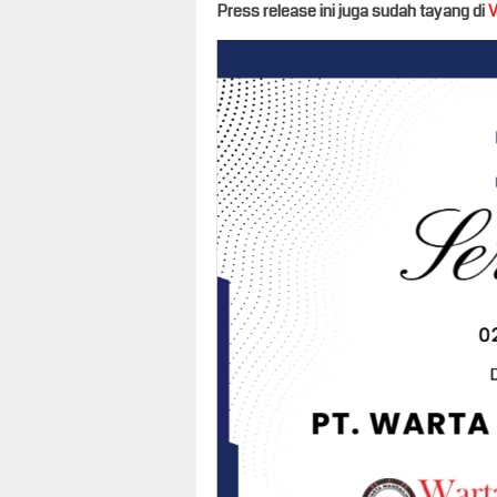
Press release ini juga sudah tayang di