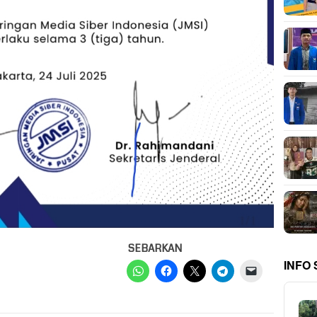
SEBARKAN
INFO