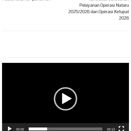
Pelayanan Operasi Nataru
2025/2026 dan Operasi Ketupat
2026
Pemutar
Video
00:00
00:13