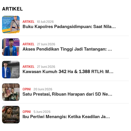
ARTIKEL
ARTIKEL
10 Juli 2026
Buku Kapolres Padangsidimpuan: Saat Nila…
ARTIKEL
27 Juni 2026
Akses Pendidikan Tinggi Jadi Tantangan: …
ARTIKEL
27 Juni 2026
Kawasan Kumuh 342 Ha & 1.388 RTLH: M…
OPINI
20 Juni 2026
Satu Prestasi, Ribuan Harapan dari SD Ne…
OPINI
5 Juni 2026
Ibu Pertiwi Menangis: Ketika Keadilan Ja…