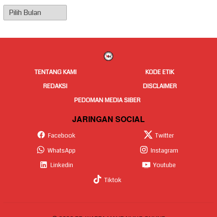
Arsip
Berita
TENTANG KAMI
KODE ETIK
REDAKSI
DISCLAIMER
PEDOMAN MEDIA SIBER
JARINGAN SOCIAL
Facebook
Twitter
WhatsApp
Instagram
Linkedin
Youtube
Tiktok