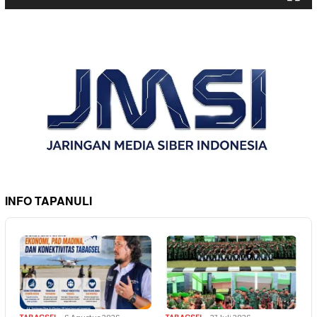
INFO TAPANULI