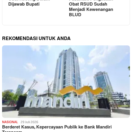
Dijawab Bupati
Obat RSUD Sudah
Menjadi Kewenangan
BLUD
REKOMENDASI UNTUK ANDA
NASIONAL
29 Juli 2026
Berderet Kasus, Kepercayaan Publik ke Bank Mandiri