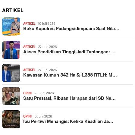
ARTIKEL
ARTIKEL
10 Juli 2026
Buku Kapolres Padangsidimpuan: Saat Nila…
ARTIKEL
27 Juni 2026
Akses Pendidikan Tinggi Jadi Tantangan: …
ARTIKEL
27 Juni 2026
Kawasan Kumuh 342 Ha & 1.388 RTLH: M…
OPINI
20 Juni 2026
Satu Prestasi, Ribuan Harapan dari SD Ne…
OPINI
5 Juni 2026
Ibu Pertiwi Menangis: Ketika Keadilan Ja…