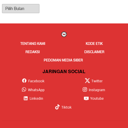
Arsip
Berita
TENTANG KAMI
KODE ETIK
REDAKSI
DISCLAIMER
PEDOMAN MEDIA SIBER
JARINGAN SOCIAL
Facebook
Twitter
WhatsApp
Instagram
Linkedin
Youtube
Tiktok