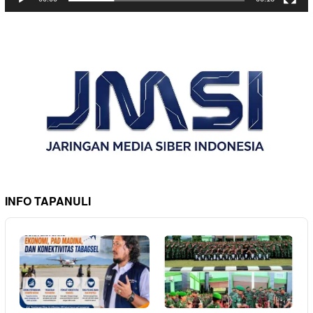
INFO TAPANULI