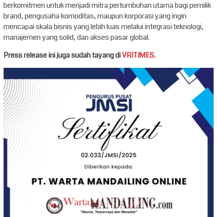
berkomitmen untuk menjadi mitra pertumbuhan utama bagi pemilik
brand, pengusaha komoditas, maupun korporasi yang ingin
mencapai skala bisnis yang lebih luas melalui integrasi teknologi,
manajemen yang solid, dan akses pasar global.
Press release ini juga sudah tayang di
VRITIMES.