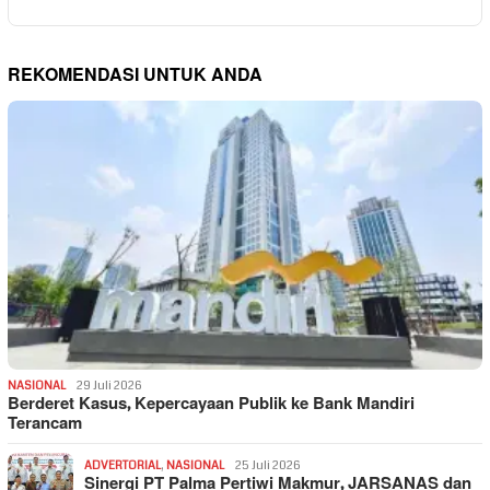
REKOMENDASI UNTUK ANDA
NASIONAL
29 Juli 2026
Berderet Kasus, Kepercayaan Publik ke Bank Mandiri
Terancam
ADVERTORIAL
,
NASIONAL
25 Juli 2026
Sinergi PT Palma Pertiwi Makmur, JARSANAS dan