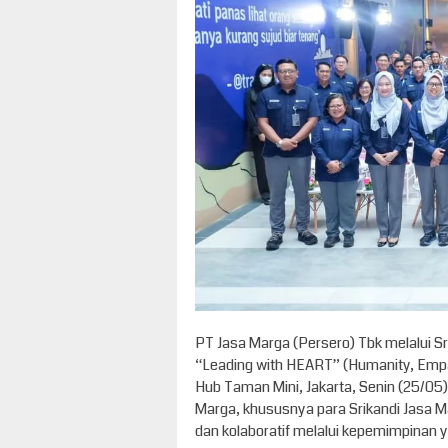
PT Jasa Marga (Persero) Tbk melalui Sr
“Leading with HEART” (Humanity, Empat
Hub Taman Mini, Jakarta, Senin (25/05).
Marga, khususnya para Srikandi Jasa Ma
dan kolaboratif melalui kepemimpinan 