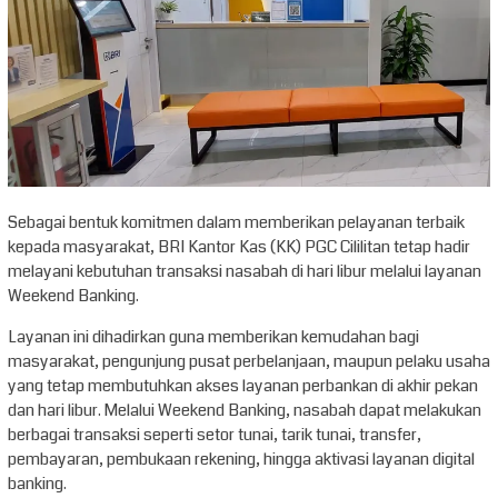
Sebagai bentuk komitmen dalam memberikan pelayanan terbaik
kepada masyarakat, BRI Kantor Kas (KK) PGC Cililitan tetap hadir
melayani kebutuhan transaksi nasabah di hari libur melalui layanan
Weekend Banking.
Layanan ini dihadirkan guna memberikan kemudahan bagi
masyarakat, pengunjung pusat perbelanjaan, maupun pelaku usaha
yang tetap membutuhkan akses layanan perbankan di akhir pekan
dan hari libur. Melalui Weekend Banking, nasabah dapat melakukan
berbagai transaksi seperti setor tunai, tarik tunai, transfer,
pembayaran, pembukaan rekening, hingga aktivasi layanan digital
banking.