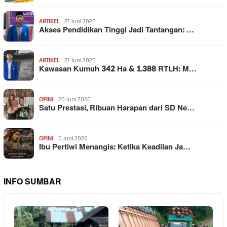
ARTIKEL
27 Juni 2026
Akses Pendidikan Tinggi Jadi Tantangan: …
ARTIKEL
27 Juni 2026
Kawasan Kumuh 342 Ha & 1.388 RTLH: M…
OPINI
20 Juni 2026
Satu Prestasi, Ribuan Harapan dari SD Ne…
OPINI
5 Juni 2026
Ibu Pertiwi Menangis: Ketika Keadilan Ja…
INFO SUMBAR