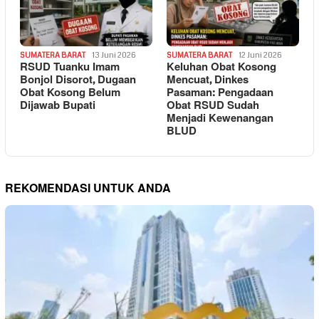
SUMATERA BARAT
13 Juni 2026
SUMATERA BARAT
12 Juni 2026
RSUD Tuanku Imam
Keluhan Obat Kosong
Bonjol Disorot, Dugaan
Mencuat, Dinkes
Obat Kosong Belum
Pasaman: Pengadaan
Dijawab Bupati
Obat RSUD Sudah
Menjadi Kewenangan
BLUD
REKOMENDASI UNTUK ANDA