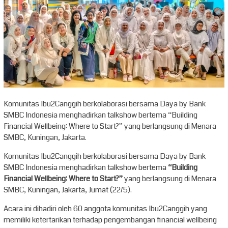
Komunitas Ibu2Canggih berkolaborasi bersama Daya by Bank
SMBC Indonesia menghadirkan talkshow bertema “Building
Financial Wellbeing: Where to Start?” yang berlangsung di Menara
SMBC, Kuningan, Jakarta.
Komunitas Ibu2Canggih berkolaborasi bersama Daya by Bank
SMBC Indonesia menghadirkan talkshow bertema
“Building
Financial Wellbeing: Where to Start?”
yang berlangsung di Menara
SMBC, Kuningan, Jakarta, Jumat (22/5).
Acara ini dihadiri oleh 60 anggota komunitas Ibu2Canggih yang
memiliki ketertarikan terhadap pengembangan financial wellbeing