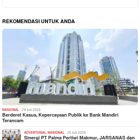
REKOMENDASI UNTUK ANDA
NASIONAL
29 Juli 2026
Berderet Kasus, Kepercayaan Publik ke Bank Mandiri
Terancam
ADVERTORIAL
,
NASIONAL
25 Juli 2026
Sinergi PT Palma Pertiwi Makmur, JARSANAS dan