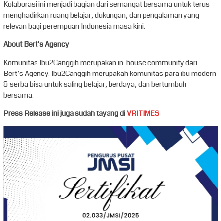
Kolaborasi ini menjadi bagian dari semangat bersama untuk terus
menghadirkan ruang belajar, dukungan, dan pengalaman yang
relevan bagi perempuan Indonesia masa kini.
About Bert’s Agency
Komunitas Ibu2Canggih merupakan in-house community dari
Bert’s Agency. Ibu2Canggih merupakah komunitas para ibu modern
& serba bisa untuk saling belajar, berdaya, dan bertumbuh
bersama.
Press Release ini juga sudah tayang di
VRITIMES