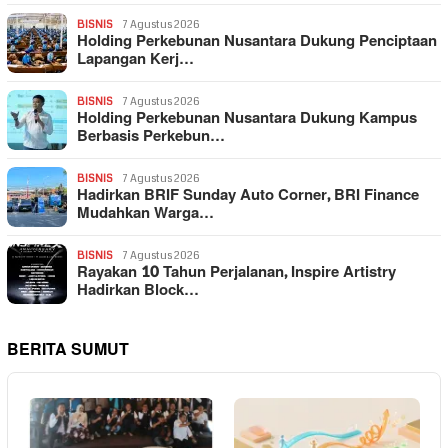
BISNIS
7 Agustus 2026
Holding Perkebunan Nusantara Dukung Penciptaan
Lapangan Kerj…
BISNIS
7 Agustus 2026
Holding Perkebunan Nusantara Dukung Kampus
Berbasis Perkebun…
BISNIS
7 Agustus 2026
Hadirkan BRIF Sunday Auto Corner, BRI Finance
Mudahkan Warga…
BISNIS
7 Agustus 2026
Rayakan 10 Tahun Perjalanan, Inspire Artistry
Hadirkan Block…
BERITA SUMUT