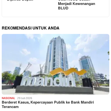
Menjadi Kewenangan
BLUD
REKOMENDASI UNTUK ANDA
NASIONAL
29 Juli 2026
Berderet Kasus, Kepercayaan Publik ke Bank Mandiri
Terancam