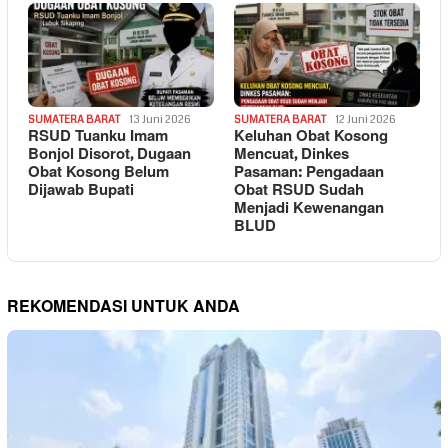
SUMATERA BARAT
13 Juni 2026
SUMATERA BARAT
12 Juni 2026
RSUD Tuanku Imam
Keluhan Obat Kosong
Bonjol Disorot, Dugaan
Mencuat, Dinkes
Obat Kosong Belum
Pasaman: Pengadaan
Dijawab Bupati
Obat RSUD Sudah
Menjadi Kewenangan
BLUD
REKOMENDASI UNTUK ANDA