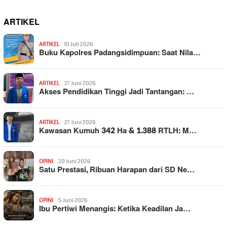
ARTIKEL
ARTIKEL
10 Juli 2026
Buku Kapolres Padangsidimpuan: Saat Nila…
ARTIKEL
27 Juni 2026
Akses Pendidikan Tinggi Jadi Tantangan: …
ARTIKEL
27 Juni 2026
Kawasan Kumuh 342 Ha & 1.388 RTLH: M…
OPINI
20 Juni 2026
Satu Prestasi, Ribuan Harapan dari SD Ne…
OPINI
5 Juni 2026
Ibu Pertiwi Menangis: Ketika Keadilan Ja…