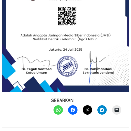
SEBARKAN