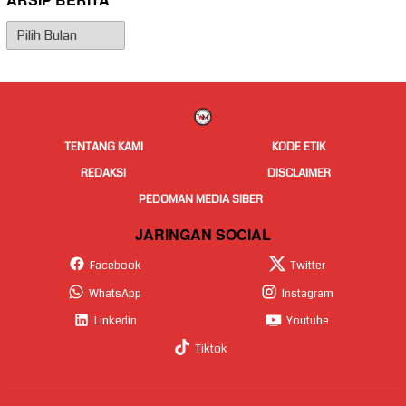
ARSIP BERITA
Arsip
Berita
TENTANG KAMI
KODE ETIK
REDAKSI
DISCLAIMER
PEDOMAN MEDIA SIBER
JARINGAN SOCIAL
Facebook
Twitter
WhatsApp
Instagram
Linkedin
Youtube
Tiktok