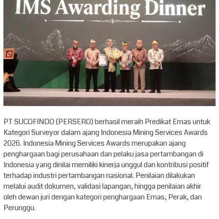
PT SUCOFINDO (PERSERO) berhasil meraih Predikat Emas untuk
Kategori Surveyor dalam ajang Indonesia Mining Services Awards
2026. Indonesia Mining Services Awards merupakan ajang
penghargaan bagi perusahaan dan pelaku jasa pertambangan di
Indonesia yang dinilai memiliki kinerja unggul dan kontribusi positif
terhadap industri pertambangan nasional. Penilaian dilakukan
melalui audit dokumen, validasi lapangan, hingga penilaian akhir
oleh dewan juri dengan kategori penghargaan Emas, Perak, dan
Perunggu.