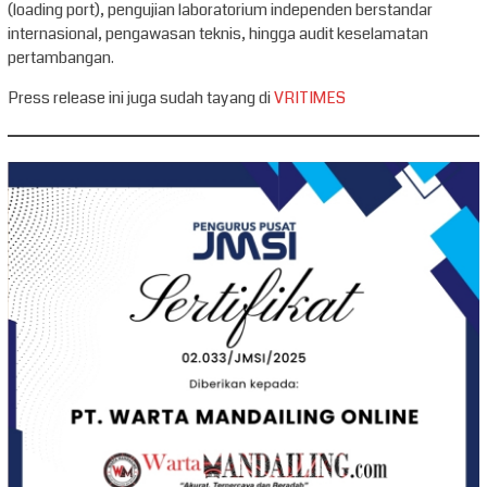
(loading port), pengujian laboratorium independen berstandar
internasional, pengawasan teknis, hingga audit keselamatan
pertambangan.
Press release ini juga sudah tayang di
VRITIMES