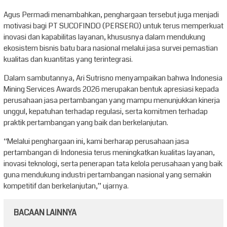
Agus Permadi menambahkan, penghargaan tersebut juga menjadi
motivasi bagi PT SUCOFINDO (PERSERO) untuk terus memperkuat
inovasi dan kapabilitas layanan, khususnya dalam mendukung
ekosistem bisnis batu bara nasional melalui jasa survei pemastian
kualitas dan kuantitas yang terintegrasi.
Dalam sambutannya, Ari Sutrisno menyampaikan bahwa Indonesia
Mining Services Awards 2026 merupakan bentuk apresiasi kepada
perusahaan jasa pertambangan yang mampu menunjukkan kinerja
unggul, kepatuhan terhadap regulasi, serta komitmen terhadap
praktik pertambangan yang baik dan berkelanjutan.
“Melalui penghargaan ini, kami berharap perusahaan jasa
pertambangan di Indonesia terus meningkatkan kualitas layanan,
inovasi teknologi, serta penerapan tata kelola perusahaan yang baik
guna mendukung industri pertambangan nasional yang semakin
kompetitif dan berkelanjutan,” ujarnya.
BACAAN LAINNYA