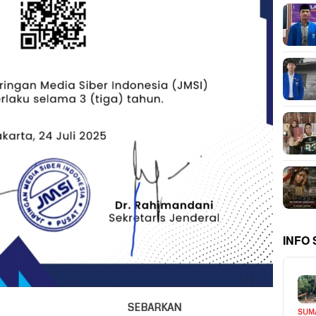
INFO
SEBARKAN
SUM