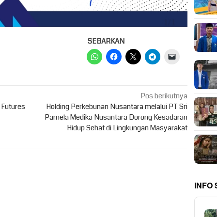
SEBARKAN
Pos berikutnya
 Futures
Holding Perkebunan Nusantara melalui PT Sri
Pamela Medika Nusantara Dorong Kesadaran
Hidup Sehat di Lingkungan Masyarakat
INFO