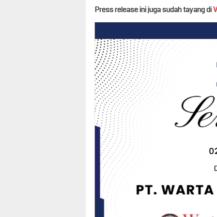
Press release ini juga sudah tayang di