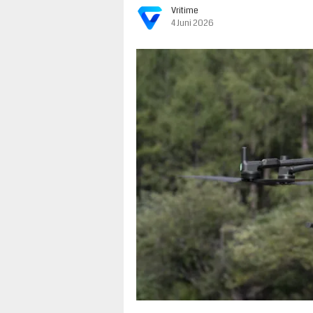
Vritime
4 Juni 2026