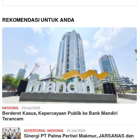
REKOMENDASI UNTUK ANDA
NASIONAL
29 Juli 2026
Berderet Kasus, Kepercayaan Publik ke Bank Mandiri
Terancam
ADVERTORIAL
,
NASIONAL
25 Juli 2026
Sinergi PT Palma Pertiwi Makmur, JARSANAS dan