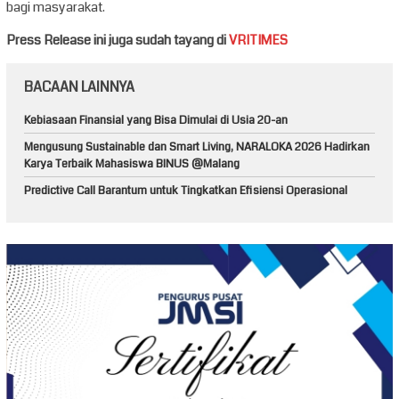
bagi masyarakat.
Press Release ini juga sudah tayang di
VRITIMES
BACAAN LAINNYA
Kebiasaan Finansial yang Bisa Dimulai di Usia 20-an
Mengusung Sustainable dan Smart Living, NARALOKA 2026 Hadirkan
Karya Terbaik Mahasiswa BINUS @Malang
Predictive Call Barantum untuk Tingkatkan Efisiensi Operasional