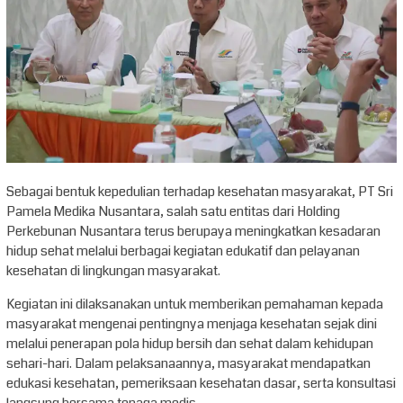
Sebagai bentuk kepedulian terhadap kesehatan masyarakat, PT Sri
Pamela Medika Nusantara, salah satu entitas dari Holding
Perkebunan Nusantara terus berupaya meningkatkan kesadaran
hidup sehat melalui berbagai kegiatan edukatif dan pelayanan
kesehatan di lingkungan masyarakat.
Kegiatan ini dilaksanakan untuk memberikan pemahaman kepada
masyarakat mengenai pentingnya menjaga kesehatan sejak dini
melalui penerapan pola hidup bersih dan sehat dalam kehidupan
sehari-hari. Dalam pelaksanaannya, masyarakat mendapatkan
edukasi kesehatan, pemeriksaan kesehatan dasar, serta konsultasi