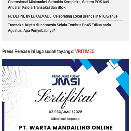
Operasional Minimarket Semakin Kompleks, Sistem POS Jadi
Andalan Kelola Transaksi dan Stok
RE:DEFINE by LOKALMADE, Celebrating Local Brands in PIK Avenue
Transaksi Kripto di Indonesia Selalu Tembus Rp45 Triliun pada
Agustus, Apa Penyebabnya?
Press Release ini juga sudah tayang di
VRITIMES