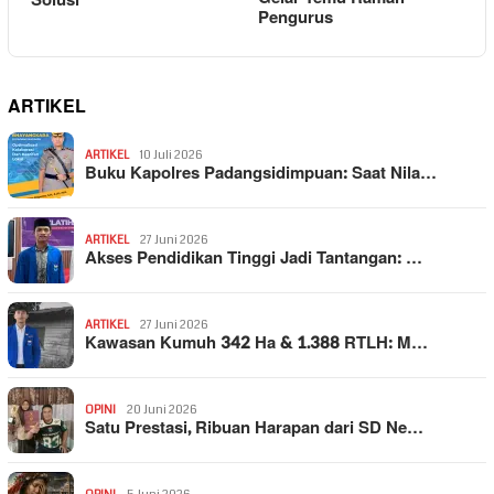
Solusi
Pengurus
ARTIKEL
ARTIKEL
10 Juli 2026
Buku Kapolres Padangsidimpuan: Saat Nila…
ARTIKEL
27 Juni 2026
Akses Pendidikan Tinggi Jadi Tantangan: …
ARTIKEL
27 Juni 2026
Kawasan Kumuh 342 Ha & 1.388 RTLH: M…
OPINI
20 Juni 2026
Satu Prestasi, Ribuan Harapan dari SD Ne…