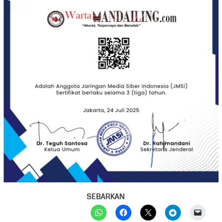
SEBARKAN