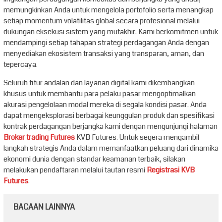
memungkinkan Anda untuk mengelola portofolio serta menangkap
setiap momentum volatilitas global secara profesional melalui
dukungan eksekusi sistem yang mutakhir. Kami berkomitmen untuk
mendampingi setiap tahapan strategi perdagangan Anda dengan
menyediakan ekosistem transaksi yang transparan, aman, dan
tepercaya.
Seluruh fitur andalan dan layanan digital kami dikembangkan
khusus untuk membantu para pelaku pasar mengoptimalkan
akurasi pengelolaan modal mereka di segala kondisi pasar. Anda
dapat mengeksplorasi berbagai keunggulan produk dan spesifikasi
kontrak perdagangan berjangka kami dengan mengunjungi halaman
Broker trading Futures
KVB Futures. Untuk segera mengambil
langkah strategis Anda dalam memanfaatkan peluang dari dinamika
ekonomi dunia dengan standar keamanan terbaik, silakan
melakukan pendaftaran melalui tautan resmi
Registrasi KVB
Futures
.
BACAAN LAINNYA