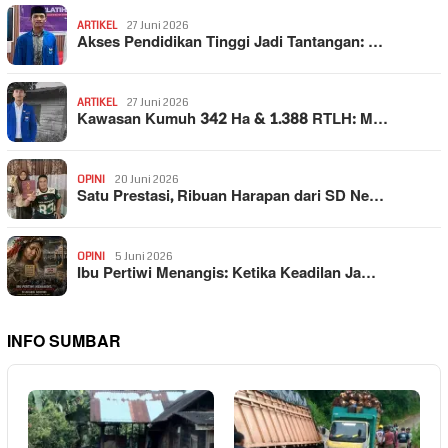
ARTIKEL
27 Juni 2026
Akses Pendidikan Tinggi Jadi Tantangan: …
ARTIKEL
27 Juni 2026
Kawasan Kumuh 342 Ha & 1.388 RTLH: M…
OPINI
20 Juni 2026
Satu Prestasi, Ribuan Harapan dari SD Ne…
OPINI
5 Juni 2026
Ibu Pertiwi Menangis: Ketika Keadilan Ja…
INFO SUMBAR