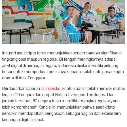
Industri aset kripto terus menunjukkan perkembangan signifikan di
tingkat global maupun regional. Di tengah meningkatnya adopsi
aset digital di berbagai negara, Indonesia dinilai memiliki peluang
besar untuk memperkuat posisinya sebagai salah satu pasar kripto
utama di Asia Tenggara.
Berdasarkan laporan
CoinGecko
, kripto saat ini telah memiliki status
legal di 119 negara dan empat British Overseas Territories. Dari
jumlah tersebut, 62 negara telah memiliki kerangka regulasi yang
lebih komprehensif. Kondisi ini menunjukkan bahwa aset kripto
semakin mendapatkan pengakuan sebagai bagian dari ekosistem
keuangan digital global.