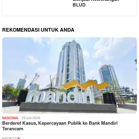
BLUD
REKOMENDASI UNTUK ANDA
NASIONAL
29 Juli 2026
Berderet Kasus, Kepercayaan Publik ke Bank Mandiri
Terancam