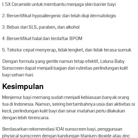
1. 5X Ceramide untuk membantu menjaga skin barrier bayi
2. Bersertifikat hypoallergenic dan telah diuji dermatologis
3. Bebas dari SLS, paraben, dan alkohol
4. Bersertifikat halal dan terdaftar BPOM
5. Tekstur cepat menyerap, tidak lengket, dan tidak terasa sumuk
Dengan formula yang gentle namun tetap efektif, Loluna Baby
Sunscreen dapat menjadi bagian dari rutinitas perlindungan kulit
bayi sehari-hari.
Kesimpulan
Menjemur bayi memang sudah menjadi kebiasaan banyak orang
tua di Indonesia. Namun, seiring bertambahnya usia dan aktivitas si
kecil, perlindungan kulit bayi dari sinar matahari perlu dilakukan
dengan lebih terencana.
Berdasarkan rekomendasi IDAI sunscreen bayi, penggunaan
physical sunscreen dengan kandungan titanium dioxide atau zinc