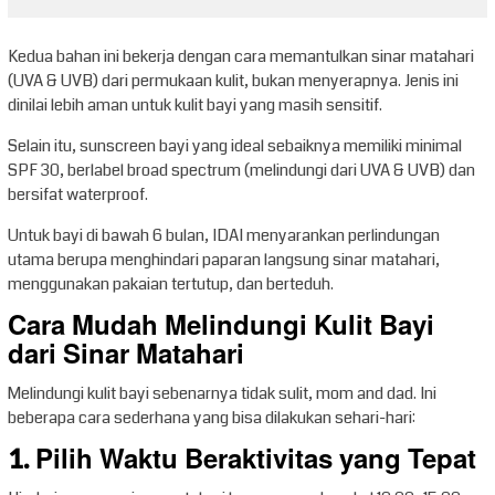
Kedua bahan ini bekerja dengan cara memantulkan sinar matahari
(UVA & UVB) dari permukaan kulit, bukan menyerapnya. Jenis ini
dinilai lebih aman untuk kulit bayi yang masih sensitif.
Selain itu, sunscreen bayi yang ideal sebaiknya memiliki minimal
SPF 30, berlabel broad spectrum (melindungi dari UVA & UVB) dan
bersifat waterproof.
Untuk bayi di bawah 6 bulan, IDAI menyarankan perlindungan
utama berupa menghindari paparan langsung sinar matahari,
menggunakan pakaian tertutup, dan berteduh.
Cara Mudah Melindungi Kulit Bayi
dari Sinar Matahari
Melindungi kulit bayi sebenarnya tidak sulit, mom and dad. Ini
beberapa cara sederhana yang bisa dilakukan sehari-hari:
1. Pilih Waktu Beraktivitas yang Tepat