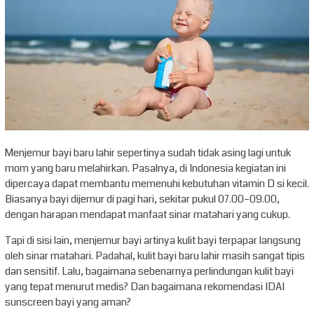
Menjemur bayi baru lahir sepertinya sudah tidak asing lagi untuk
mom yang baru melahirkan. Pasalnya, di Indonesia kegiatan ini
dipercaya dapat membantu memenuhi kebutuhan vitamin D si kecil.
Biasanya bayi dijemur di pagi hari, sekitar pukul 07.00–09.00,
dengan harapan mendapat manfaat sinar matahari yang cukup.
Tapi di sisi lain, menjemur bayi artinya kulit bayi terpapar langsung
oleh sinar matahari. Padahal, kulit bayi baru lahir masih sangat tipis
dan sensitif. Lalu, bagaimana sebenarnya perlindungan kulit bayi
yang tepat menurut medis? Dan bagaimana rekomendasi IDAI
sunscreen bayi yang aman?