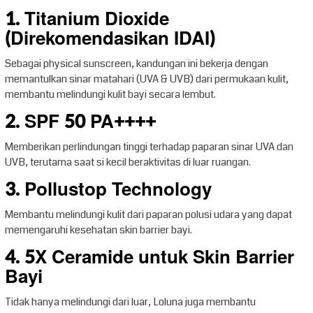
1. Titanium Dioxide
(Direkomendasikan IDAI)
Sebagai physical sunscreen, kandungan ini bekerja dengan
memantulkan sinar matahari (UVA & UVB) dari permukaan kulit,
membantu melindungi kulit bayi secara lembut.
2. SPF 50 PA++++
Memberikan perlindungan tinggi terhadap paparan sinar UVA dan
UVB, terutama saat si kecil beraktivitas di luar ruangan.
3. Pollustop Technology
Membantu melindungi kulit dari paparan polusi udara yang dapat
memengaruhi kesehatan skin barrier bayi.
4. 5X Ceramide untuk Skin Barrier
Bayi
Tidak hanya melindungi dari luar, Loluna juga membantu