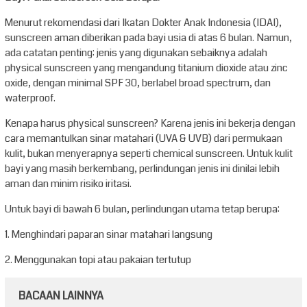
Menurut rekomendasi dari Ikatan Dokter Anak Indonesia (IDAI),
sunscreen aman diberikan pada bayi usia di atas 6 bulan. Namun,
ada catatan penting: jenis yang digunakan sebaiknya adalah
physical sunscreen yang mengandung titanium dioxide atau zinc
oxide, dengan minimal SPF 30, berlabel broad spectrum, dan
waterproof.
Kenapa harus physical sunscreen? Karena jenis ini bekerja dengan
cara memantulkan sinar matahari (UVA & UVB) dari permukaan
kulit, bukan menyerapnya seperti chemical sunscreen. Untuk kulit
bayi yang masih berkembang, perlindungan jenis ini dinilai lebih
aman dan minim risiko iritasi.
Untuk bayi di bawah 6 bulan, perlindungan utama tetap berupa:
1. Menghindari paparan sinar matahari langsung
2. Menggunakan topi atau pakaian tertutup
BACAAN LAINNYA