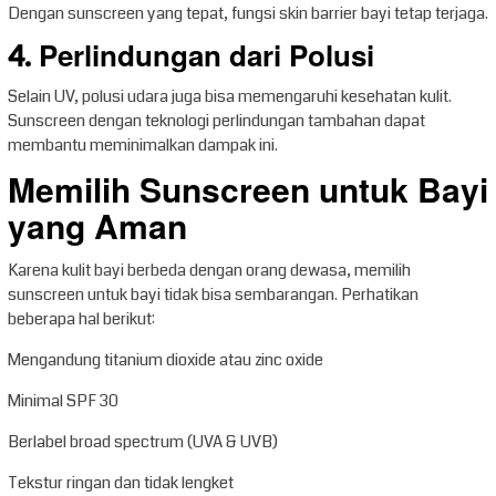
Dengan sunscreen yang tepat, fungsi skin barrier bayi tetap terjaga.
4. Perlindungan dari Polusi
Selain UV, polusi udara juga bisa memengaruhi kesehatan kulit.
Sunscreen dengan teknologi perlindungan tambahan dapat
membantu meminimalkan dampak ini.
Memilih Sunscreen untuk Bayi
yang Aman
Karena kulit bayi berbeda dengan orang dewasa, memilih
sunscreen untuk bayi tidak bisa sembarangan. Perhatikan
beberapa hal berikut:
Mengandung titanium dioxide atau zinc oxide
Minimal SPF 30
Berlabel broad spectrum (UVA & UVB)
Tekstur ringan dan tidak lengket