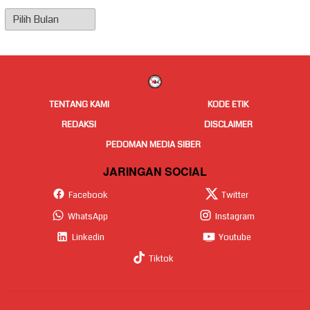
Arsip
Berita
TENTANG KAMI
KODE ETIK
REDAKSI
DISCLAIMER
PEDOMAN MEDIA SIBER
JARINGAN SOCIAL
Facebook
Twitter
WhatsApp
Instagram
Linkedin
Youtube
Tiktok