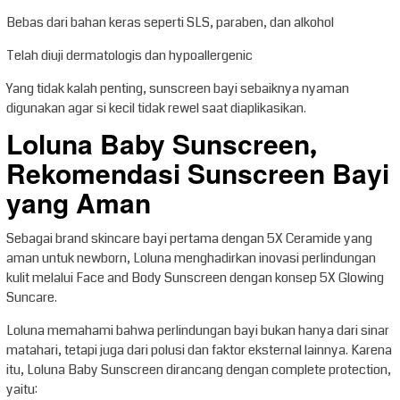
Bebas dari bahan keras seperti SLS, paraben, dan alkohol
Telah diuji dermatologis dan hypoallergenic
Yang tidak kalah penting, sunscreen bayi sebaiknya nyaman
digunakan agar si kecil tidak rewel saat diaplikasikan.
Loluna Baby Sunscreen,
Rekomendasi Sunscreen Bayi
yang Aman
Sebagai brand skincare bayi pertama dengan 5X Ceramide yang
aman untuk newborn, Loluna menghadirkan inovasi perlindungan
kulit melalui Face and Body Sunscreen dengan konsep 5X Glowing
Suncare.
Loluna memahami bahwa perlindungan bayi bukan hanya dari sinar
matahari, tetapi juga dari polusi dan faktor eksternal lainnya. Karena
itu, Loluna Baby Sunscreen dirancang dengan complete protection,
yaitu: