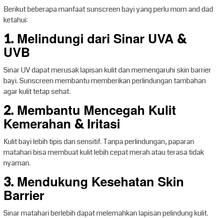
Berikut beberapa manfaat sunscreen bayi yang perlu mom and dad
ketahui:
1. Melindungi dari Sinar UVA &
UVB
Sinar UV dapat merusak lapisan kulit dan memengaruhi skin barrier
bayi. Sunscreen membantu memberikan perlindungan tambahan
agar kulit tetap sehat.
2. Membantu Mencegah Kulit
Kemerahan & Iritasi
Kulit bayi lebih tipis dan sensitif. Tanpa perlindungan, paparan
matahari bisa membuat kulit lebih cepat merah atau terasa tidak
nyaman.
3. Mendukung Kesehatan Skin
Barrier
Sinar matahari berlebih dapat melemahkan lapisan pelindung kulit.