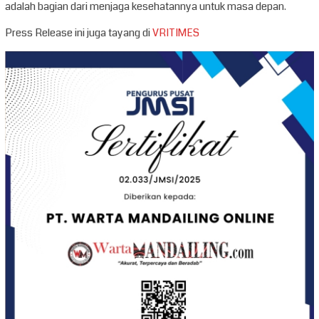
adalah bagian dari menjaga kesehatannya untuk masa depan.
Press Release ini juga tayang di
VRITIMES