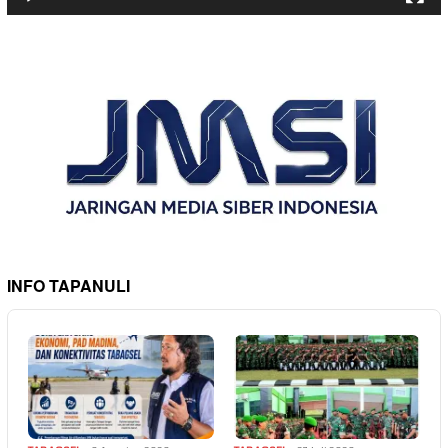
INFO TAPANULI