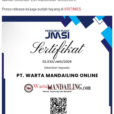
Press release ini juga sudah tayang di
VRITIMES