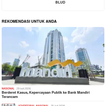
BLUD
REKOMENDASI UNTUK ANDA
NASIONAL
29 Juli 2026
Berderet Kasus, Kepercayaan Publik ke Bank Mandiri
Terancam
ADVERTORIAL
,
NASIONAL
25 Juli 2026