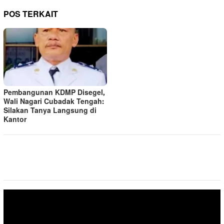
POS TERKAIT
Pembangunan KDMP Disegel,
Wali Nagari Cubadak Tengah:
Silakan Tanya Langsung di
Kantor
Pemutar
Video