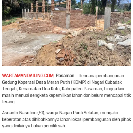
WARTAMANDAILING.COM
,
Pasaman
– Rencana pembangunan
Gedung Koperasi Desa Merah Putih (KDMP) di Nagari Cubadak
Tengah, Kecamatan Dua Koto, Kabupaten Pasaman, hingga kini
masih menuai sengketa kepemilikan lahan dan belum mencapai titik
terang.
Asrianto Nasution (51), warga Nagari Panti Selatan, mengaku
keberatan atas dihibahkannya lahan lokasi pembangunan oleh pihak
yang dinilainya bukan pemilik sah.