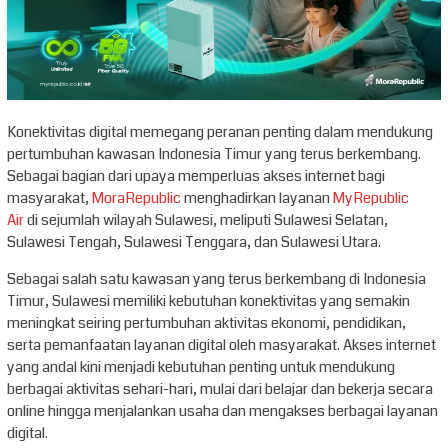
Konektivitas digital memegang peranan penting dalam mendukung
pertumbuhan kawasan Indonesia Timur yang terus berkembang.
Sebagai bagian dari upaya memperluas akses internet bagi
masyarakat,
MoraRepublic
menghadirkan layanan
MyRepublic
Air
di sejumlah wilayah Sulawesi, meliputi Sulawesi Selatan,
Sulawesi Tengah, Sulawesi Tenggara, dan Sulawesi Utara.
Sebagai salah satu kawasan yang terus berkembang di Indonesia
Timur, Sulawesi memiliki kebutuhan konektivitas yang semakin
meningkat seiring pertumbuhan aktivitas ekonomi, pendidikan,
serta pemanfaatan layanan digital oleh masyarakat. Akses internet
yang andal kini menjadi kebutuhan penting untuk mendukung
berbagai aktivitas sehari-hari, mulai dari belajar dan bekerja secara
online hingga menjalankan usaha dan mengakses berbagai layanan
digital.