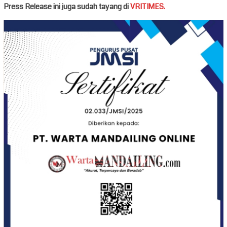
Press Release ini juga sudah tayang di
VRITIMES.