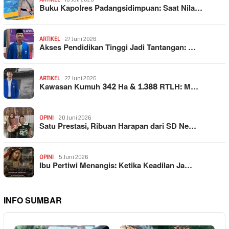
Buku Kapolres Padangsidimpuan: Saat Nila…
ARTIKEL
27 Juni 2026
Akses Pendidikan Tinggi Jadi Tantangan: …
ARTIKEL
27 Juni 2026
Kawasan Kumuh 342 Ha & 1.388 RTLH: M…
OPINI
20 Juni 2026
Satu Prestasi, Ribuan Harapan dari SD Ne…
OPINI
5 Juni 2026
Ibu Pertiwi Menangis: Ketika Keadilan Ja…
INFO SUMBAR