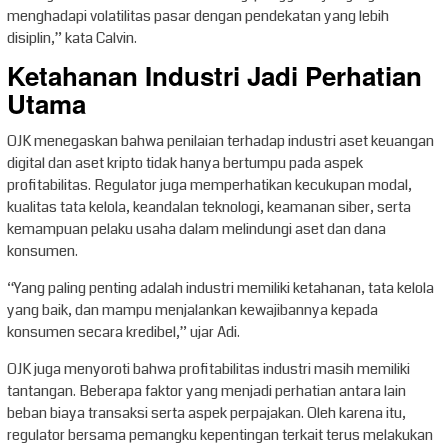
menghadapi volatilitas pasar dengan pendekatan yang lebih
disiplin,” kata Calvin.
Ketahanan Industri Jadi Perhatian
Utama
OJK menegaskan bahwa penilaian terhadap industri aset keuangan
digital dan aset kripto tidak hanya bertumpu pada aspek
profitabilitas. Regulator juga memperhatikan kecukupan modal,
kualitas tata kelola, keandalan teknologi, keamanan siber, serta
kemampuan pelaku usaha dalam melindungi aset dan dana
konsumen.
“Yang paling penting adalah industri memiliki ketahanan, tata kelola
yang baik, dan mampu menjalankan kewajibannya kepada
konsumen secara kredibel,” ujar Adi.
OJK juga menyoroti bahwa profitabilitas industri masih memiliki
tantangan. Beberapa faktor yang menjadi perhatian antara lain
beban biaya transaksi serta aspek perpajakan. Oleh karena itu,
regulator bersama pemangku kepentingan terkait terus melakukan