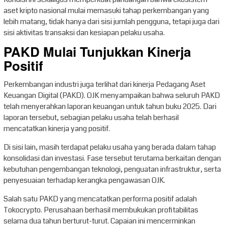
aset kripto nasional mulai memasuki tahap perkembangan yang
lebih matang, tidak hanya dari sisi jumlah pengguna, tetapi juga dari
sisi aktivitas transaksi dan kesiapan pelaku usaha.
PAKD Mulai Tunjukkan Kinerja
Positif
Perkembangan industri juga terlihat dari kinerja Pedagang Aset
Keuangan Digital (PAKD). OJK menyampaikan bahwa seluruh PAKD
telah menyerahkan laporan keuangan untuk tahun buku 2025. Dari
laporan tersebut, sebagian pelaku usaha telah berhasil
mencatatkan kinerja yang positif.
Di sisi lain, masih terdapat pelaku usaha yang berada dalam tahap
konsolidasi dan investasi. Fase tersebut terutama berkaitan dengan
kebutuhan pengembangan teknologi, penguatan infrastruktur, serta
penyesuaian terhadap kerangka pengawasan OJK.
Salah satu PAKD yang mencatatkan performa positif adalah
Tokocrypto. Perusahaan berhasil membukukan profitabilitas
selama dua tahun berturut-turut. Capaian ini mencerminkan