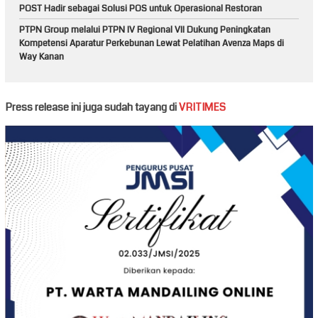
POST Hadir sebagai Solusi POS untuk Operasional Restoran
PTPN Group melalui PTPN IV Regional VII Dukung Peningkatan
Kompetensi Aparatur Perkebunan Lewat Pelatihan Avenza Maps di
Way Kanan
Press release ini juga sudah tayang di
VRITIMES