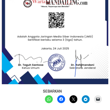
SEBARKAN