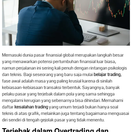
Memasuki dunia pasar finansial global merupakan langkah besar
yang menawarkan potensi pertumbuhan finansial luar biasa,
namun perjalanan ini sering kali penuh dengan rintangan psikologis
dan teknis. Bagi seseorang yang baru saja mulai
belajar trading
,
fase awal adalah masa yang paling krusial karena di sinilah
kebiasaan-kebiasaan transaksi terbentuk. Sayangnya, banyak
pelaku pasar yang terjebak dalam pola yang sama sehingga
mengalami kerugian yang sebenarnya bisa dihindari. Memahami
daftar
kesalahan trading
yang umum terjadi bukan hanya soal
teknis di atas grafik, melainkan juga tentang bagaimana menguasai
diri sendiri di tengah gejolak pasar yang tidak menentu.
Terjebak dalam Overtrading dan