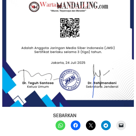
SEBARKAN