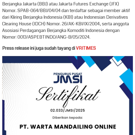
Berjangka Jakarta (BBJ) atau Jakarta Futures Exchange (JFX)
Nomor. SPAB-064/BBJ/04/04 dan terdaftar sebagai member aktif
dari Kliring Berjangka Indonesia (KBI) atau Indonesian Derivatives
Clearing House (IDCH) Nomor. 26/AK-KBI/IX/2004, serta anggota
Asosiasi Perdagangan Berjangka Komoditi Indonesia dengan
Nomor: 0013/ASPEBTINDO/ANG-B/05/2024.
Press release ini juga sudah tayang di
VRITIMES