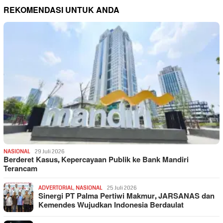
REKOMENDASI UNTUK ANDA
NASIONAL
29 Juli 2026
Berderet Kasus, Kepercayaan Publik ke Bank Mandiri
Terancam
ADVERTORIAL
,
NASIONAL
25 Juli 2026
Sinergi PT Palma Pertiwi Makmur, JARSANAS dan
Kemendes Wujudkan Indonesia Berdaulat