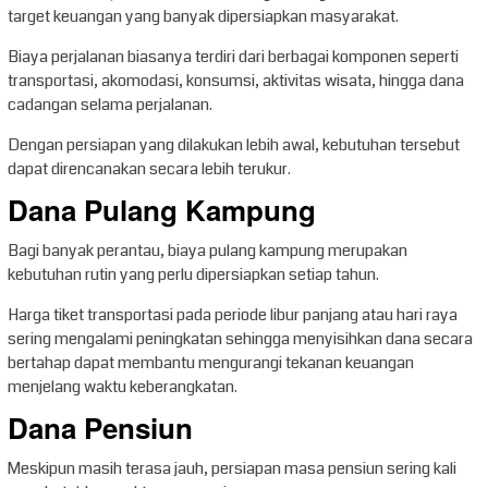
target keuangan yang banyak dipersiapkan masyarakat.
Biaya perjalanan biasanya terdiri dari berbagai komponen seperti
transportasi, akomodasi, konsumsi, aktivitas wisata, hingga dana
cadangan selama perjalanan.
Dengan persiapan yang dilakukan lebih awal, kebutuhan tersebut
dapat direncanakan secara lebih terukur.
Dana Pulang Kampung
Bagi banyak perantau, biaya pulang kampung merupakan
kebutuhan rutin yang perlu dipersiapkan setiap tahun.
Harga tiket transportasi pada periode libur panjang atau hari raya
sering mengalami peningkatan sehingga menyisihkan dana secara
bertahap dapat membantu mengurangi tekanan keuangan
menjelang waktu keberangkatan.
Dana Pensiun
Meskipun masih terasa jauh, persiapan masa pensiun sering kali