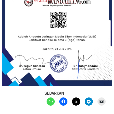
SEBARKAN