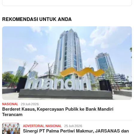
REKOMENDASI UNTUK ANDA
NASIONAL
29 Juli 2026
Berderet Kasus, Kepercayaan Publik ke Bank Mandiri
Terancam
ADVERTORIAL
,
NASIONAL
25 Juli 2026
Sinergi PT Palma Pertiwi Makmur, JARSANAS dan