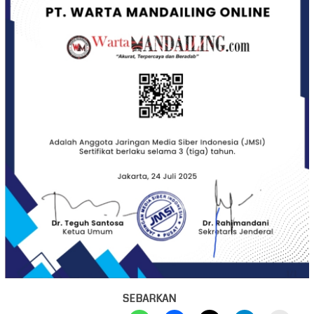
SEBARKAN