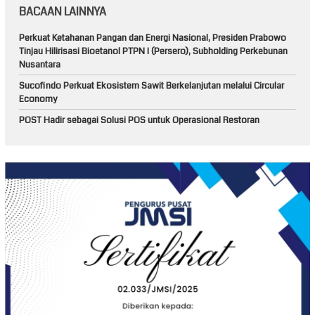
BACAAN LAINNYA
Perkuat Ketahanan Pangan dan Energi Nasional, Presiden Prabowo
Tinjau Hilirisasi Bioetanol PTPN I (Persero), Subholding Perkebunan
Nusantara
Sucofindo Perkuat Ekosistem Sawit Berkelanjutan melalui Circular
Economy
POST Hadir sebagai Solusi POS untuk Operasional Restoran