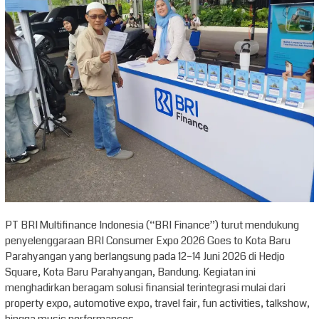
PT BRI Multifinance Indonesia (“BRI Finance”) turut mendukung
penyelenggaraan BRI Consumer Expo 2026 Goes to Kota Baru
Parahyangan yang berlangsung pada 12–14 Juni 2026 di Hedjo
Square, Kota Baru Parahyangan, Bandung. Kegiatan ini
menghadirkan beragam solusi finansial terintegrasi mulai dari
property expo, automotive expo, travel fair, fun activities, talkshow,