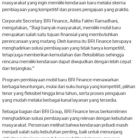
masyarakat yang ingin memiliki kendaraan baru melalui skema
pembiayaan yang kompetitif dan proses pengajuan yang praktis.
Corporate Secretary BRI Finance, Aditia Fakhri Ramadhani,
mengatakan, “Bagi banyak masyarakat, memiliki mobil baru
merupakan salah satu tujuan finansial yang membutuhkan
perencanaan yang matang. Oleh karena itu BRI Finance berupaya
menghadirkan solusi pembiayaan yang tidak hanya kompetitif,
tetapi juga memberikan kemudahan dan fleksibilitas sehingga
rencana memiliki kendaraan dapat diwujudkan dengan lebih cepat
dan terjangkau.”
Program pembiayaan mobil baru BRI Finance menawarkan
berbagai keuntungan, mulai dari suku bunga yang kompetitif, pilihan
tenor yang fleksibel hingga lima tahun, serta proses pengajuan
yang mudah melalui berbagai kanal layanan yang tersedia.
Sebagai bagian dari BRI Group, BRI Finance terus berkomitmen
menghadirkan solusi pembiayaan yang relevan dengan kebutuhan
masyarakat. Perseroan melihat bahwa kendaraan pribadi masih
menjadi salah satu kebutuhan penting, baik untuk menunjang