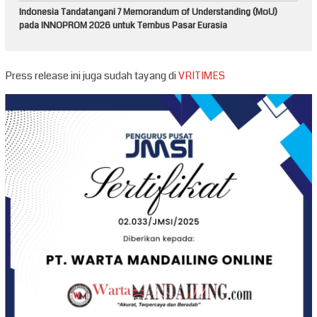
Indonesia Tandatangani 7 Memorandum of Understanding (MoU)
pada INNOPROM 2026 untuk Tembus Pasar Eurasia
Press release ini juga sudah tayang di
VRITIMES