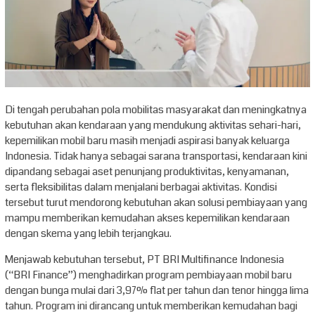
Di tengah perubahan pola mobilitas masyarakat dan meningkatnya
kebutuhan akan kendaraan yang mendukung aktivitas sehari-hari,
kepemilikan mobil baru masih menjadi aspirasi banyak keluarga
Indonesia. Tidak hanya sebagai sarana transportasi, kendaraan kini
dipandang sebagai aset penunjang produktivitas, kenyamanan,
serta fleksibilitas dalam menjalani berbagai aktivitas. Kondisi
tersebut turut mendorong kebutuhan akan solusi pembiayaan yang
mampu memberikan kemudahan akses kepemilikan kendaraan
dengan skema yang lebih terjangkau.
Menjawab kebutuhan tersebut, PT BRI Multifinance Indonesia
(“BRI Finance”) menghadirkan program pembiayaan mobil baru
dengan bunga mulai dari 3,97% flat per tahun dan tenor hingga lima
tahun. Program ini dirancang untuk memberikan kemudahan bagi