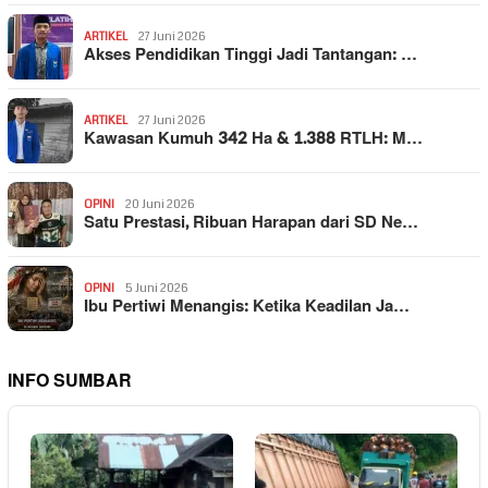
ARTIKEL
27 Juni 2026
Akses Pendidikan Tinggi Jadi Tantangan: …
ARTIKEL
27 Juni 2026
Kawasan Kumuh 342 Ha & 1.388 RTLH: M…
OPINI
20 Juni 2026
Satu Prestasi, Ribuan Harapan dari SD Ne…
OPINI
5 Juni 2026
Ibu Pertiwi Menangis: Ketika Keadilan Ja…
INFO SUMBAR