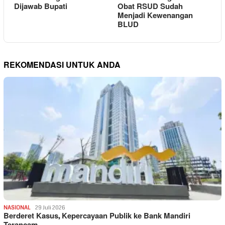
Dijawab Bupati
Obat RSUD Sudah
Menjadi Kewenangan
BLUD
REKOMENDASI UNTUK ANDA
NASIONAL
29 Juli 2026
Berderet Kasus, Kepercayaan Publik ke Bank Mandiri