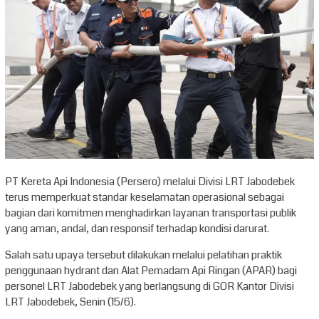
PT Kereta Api Indonesia (Persero) melalui Divisi LRT Jabodebek
terus memperkuat standar keselamatan operasional sebagai
bagian dari komitmen menghadirkan layanan transportasi publik
yang aman, andal, dan responsif terhadap kondisi darurat.
Salah satu upaya tersebut dilakukan melalui pelatihan praktik
penggunaan hydrant dan Alat Pemadam Api Ringan (APAR) bagi
personel LRT Jabodebek yang berlangsung di GOR Kantor Divisi
LRT Jabodebek, Senin (15/6).