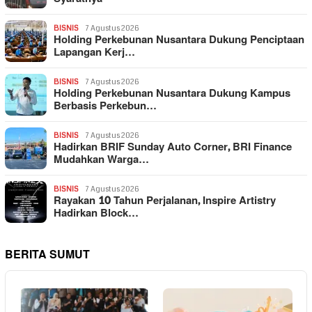
BISNIS
7 Agustus 2026
Holding Perkebunan Nusantara Dukung Penciptaan
Lapangan Kerj…
BISNIS
7 Agustus 2026
Holding Perkebunan Nusantara Dukung Kampus
Berbasis Perkebun…
BISNIS
7 Agustus 2026
Hadirkan BRIF Sunday Auto Corner, BRI Finance
Mudahkan Warga…
BISNIS
7 Agustus 2026
Rayakan 10 Tahun Perjalanan, Inspire Artistry
Hadirkan Block…
BERITA SUMUT