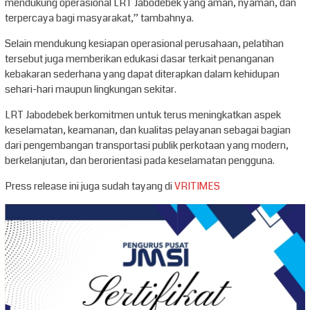
mendukung operasional LRT Jabodebek yang aman, nyaman, dan
terpercaya bagi masyarakat,” tambahnya.
Selain mendukung kesiapan operasional perusahaan, pelatihan
tersebut juga memberikan edukasi dasar terkait penanganan
kebakaran sederhana yang dapat diterapkan dalam kehidupan
sehari-hari maupun lingkungan sekitar.
LRT Jabodebek berkomitmen untuk terus meningkatkan aspek
keselamatan, keamanan, dan kualitas pelayanan sebagai bagian
dari pengembangan transportasi publik perkotaan yang modern,
berkelanjutan, dan berorientasi pada keselamatan pengguna.
Press release ini juga sudah tayang di
VRITIMES