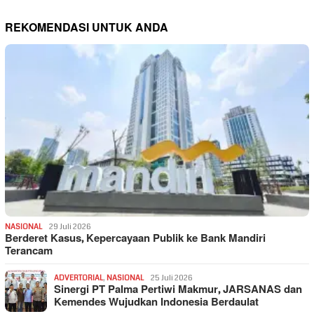
REKOMENDASI UNTUK ANDA
NASIONAL
29 Juli 2026
Berderet Kasus, Kepercayaan Publik ke Bank Mandiri
Terancam
ADVERTORIAL
,
NASIONAL
25 Juli 2026
Sinergi PT Palma Pertiwi Makmur, JARSANAS dan
Kemendes Wujudkan Indonesia Berdaulat