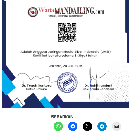
SEBARKAN