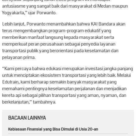
antusiasme yang sangat baik dari masyarakat di Medan maupun
Yogyakarta,” ujar Porwanto.
Lebih lanjut, Porwanto menambahkan bahwa KAI Bandara akan
terus mengembangkan program-program edukatif yang
memberikan manfaat langsung kepada masyarakat serta
memperkuat peran perusahaan sebagai penyedia layanan
transportasi publik yang berorientasi pada keselamatan dan
pelayanan prima.
“Kami percaya bahwa edukasi merupakan investasi jangka panjang
untuk menciptakan ekosistem transportasi yang lebih baik. Melalui
Edutrain, kami berharap semakin banyak masyarakat yang
memahami pentingnya keselamatan perjalanan dan menjadikan
kereta api sebagai pilihan transportasi yang aman, nyaman, dan
berkelanjutan,” tambahnya.
BACAAN LAINNYA
Kebiasaan Finansial yang Bisa Dimulai di Usia 20-an