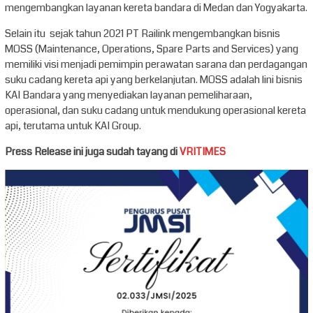
mengembangkan layanan kereta bandara di Medan dan Yogyakarta.
Selain itu sejak tahun 2021 PT Railink mengembangkan bisnis
MOSS (Maintenance, Operations, Spare Parts and Services) yang
memiliki visi menjadi pemimpin perawatan sarana dan perdagangan
suku cadang kereta api yang berkelanjutan. MOSS adalah lini bisnis
KAI Bandara yang menyediakan layanan pemeliharaan,
operasional, dan suku cadang untuk mendukung operasional kereta
api, terutama untuk KAI Group.
Press Release ini juga sudah tayang di
VRITIMES