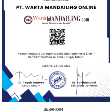
SEBARKAN