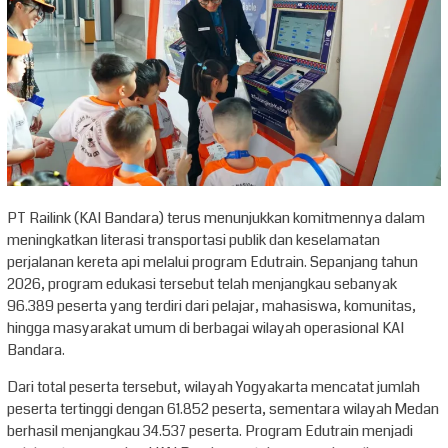
PT Railink (KAI Bandara) terus menunjukkan komitmennya dalam
meningkatkan literasi transportasi publik dan keselamatan
perjalanan kereta api melalui program Edutrain. Sepanjang tahun
2026, program edukasi tersebut telah menjangkau sebanyak
96.389 peserta yang terdiri dari pelajar, mahasiswa, komunitas,
hingga masyarakat umum di berbagai wilayah operasional KAI
Bandara.
Dari total peserta tersebut, wilayah Yogyakarta mencatat jumlah
peserta tertinggi dengan 61.852 peserta, sementara wilayah Medan
berhasil menjangkau 34.537 peserta. Program Edutrain menjadi