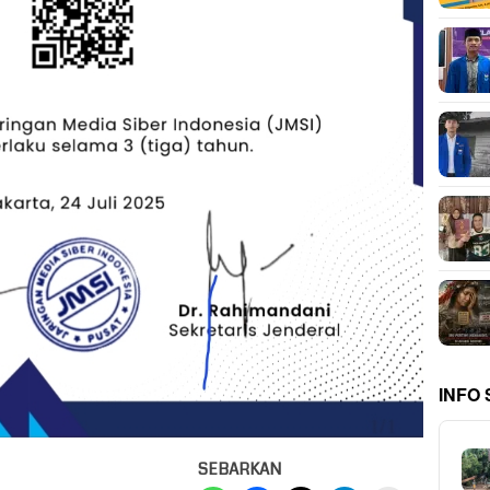
INFO
SEBARKAN