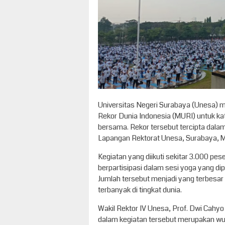
Universitas Negeri Surabaya (Unesa
Rekor Dunia Indonesia (MURI) untuk kat
bersama. Rekor tersebut tercipta dalam
Lapangan Rektorat Unesa, Surabaya, M
Kegiatan yang diikuti sekitar 3.000 pes
berpartisipasi dalam sesi yoga yang dip
Jumlah tersebut menjadi yang terbesar t
terbanyak di tingkat dunia.
Wakil Rektor IV Unesa, Prof. Dwi Cahyo
dalam kegiatan tersebut merupakan wu