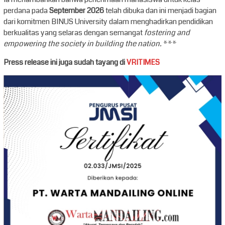
perdana pada
September 2026
telah dibuka dan ini menjadi bagian
dari komitmen BINUS University dalam menghadirkan pendidikan
berkualitas yang selaras dengan semangat
fostering and
empowering the society in building the nation.
***
Press release ini juga sudah tayang di
VRITIMES