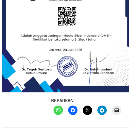
SEBARKAN