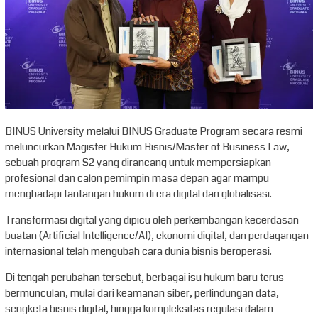
BINUS University melalui BINUS Graduate Program secara resmi
meluncurkan Magister Hukum Bisnis/Master of Business Law,
sebuah program S2 yang dirancang untuk mempersiapkan
profesional dan calon pemimpin masa depan agar mampu
menghadapi tantangan hukum di era digital dan globalisasi.
Transformasi digital yang dipicu oleh perkembangan kecerdasan
buatan (Artificial Intelligence/AI), ekonomi digital, dan perdagangan
internasional telah mengubah cara dunia bisnis beroperasi.
Di tengah perubahan tersebut, berbagai isu hukum baru terus
bermunculan, mulai dari keamanan siber, perlindungan data,
sengketa bisnis digital, hingga kompleksitas regulasi dalam