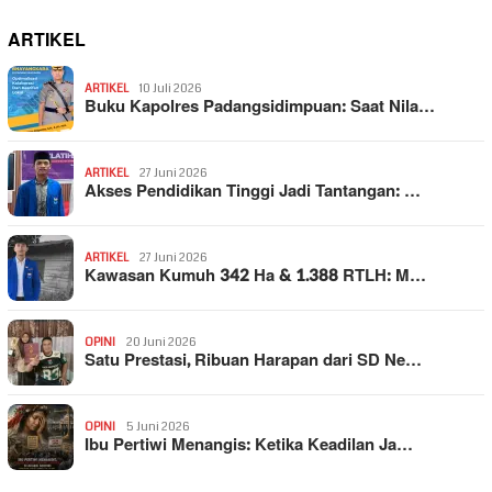
ARTIKEL
ARTIKEL
10 Juli 2026
Buku Kapolres Padangsidimpuan: Saat Nila…
ARTIKEL
27 Juni 2026
Akses Pendidikan Tinggi Jadi Tantangan: …
ARTIKEL
27 Juni 2026
Kawasan Kumuh 342 Ha & 1.388 RTLH: M…
OPINI
20 Juni 2026
Satu Prestasi, Ribuan Harapan dari SD Ne…
OPINI
5 Juni 2026
Ibu Pertiwi Menangis: Ketika Keadilan Ja…