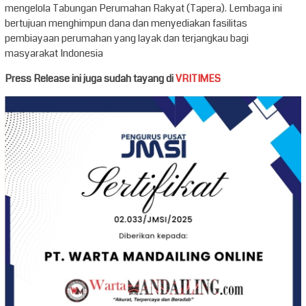
mengelola Tabungan Perumahan Rakyat (Tapera). Lembaga ini
bertujuan menghimpun dana dan menyediakan fasilitas
pembiayaan perumahan yang layak dan terjangkau bagi
masyarakat Indonesia
Press Release ini juga sudah tayang di
VRITIMES