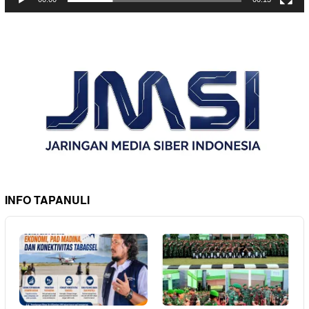
INFO TAPANULI