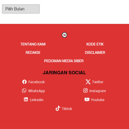
Arsip
Berita
TENTANG KAMI
KODE ETIK
REDAKSI
DISCLAIMER
PEDOMAN MEDIA SIBER
JARINGAN SOCIAL
Facebook
Twitter
WhatsApp
Instagram
Linkedin
Youtube
Tiktok