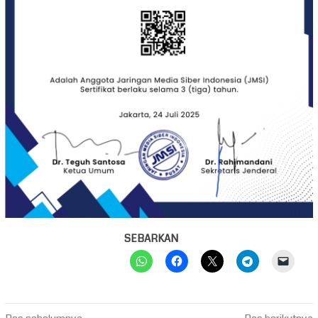
SEBARKAN