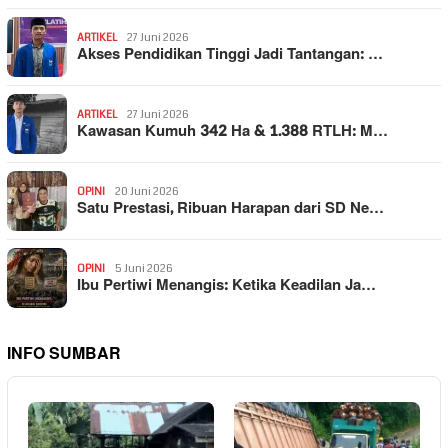
ARTIKEL
27 Juni 2026
Akses Pendidikan Tinggi Jadi Tantangan: …
ARTIKEL
27 Juni 2026
Kawasan Kumuh 342 Ha & 1.388 RTLH: M…
OPINI
20 Juni 2026
Satu Prestasi, Ribuan Harapan dari SD Ne…
OPINI
5 Juni 2026
Ibu Pertiwi Menangis: Ketika Keadilan Ja…
INFO SUMBAR