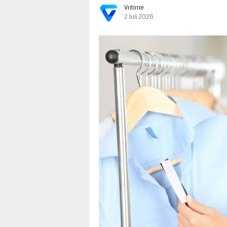
Vritime
2 Juli 2026