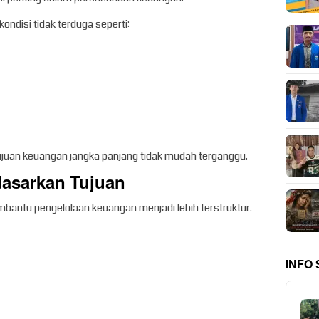
ndisi tidak terduga seperti:
juan keuangan jangka panjang tidak mudah terganggu.
dasarkan Tujuan
antu pengelolaan keuangan menjadi lebih terstruktur.
INFO