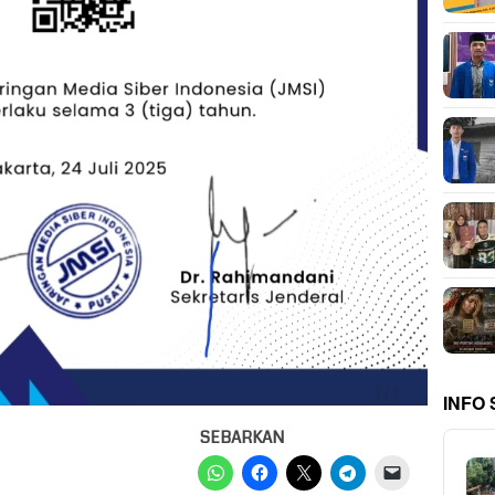
INFO
SEBARKAN