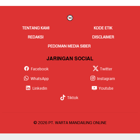
TENTANG KAMI
KODE ETIK
REDAKSI
DISCLAIMER
PEDOMAN MEDIA SIBER
JARINGAN SOCIAL
Facebook
Twitter
WhatsApp
Instagram
Linkedin
Youtube
Tiktok
© 2026 PT. WARTA MANDAILING ONLINE