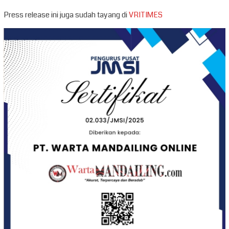
Press release ini juga sudah tayang di
VRITIMES