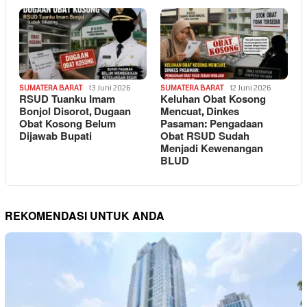
SUMATERA BARAT
13 Juni 2026
SUMATERA BARAT
12 Juni 2026
RSUD Tuanku Imam
Keluhan Obat Kosong
Bonjol Disorot, Dugaan
Mencuat, Dinkes
Obat Kosong Belum
Pasaman: Pengadaan
Dijawab Bupati
Obat RSUD Sudah
Menjadi Kewenangan
BLUD
REKOMENDASI UNTUK ANDA