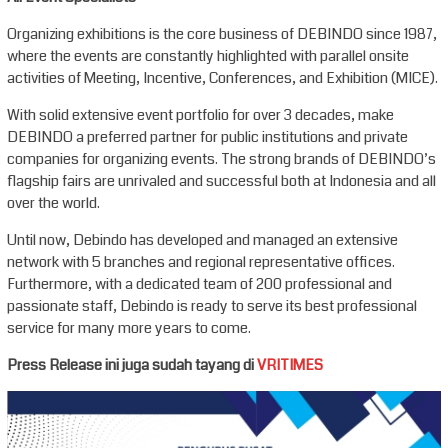
Organizing exhibitions is the core business of DEBINDO since 1987,
where the events are constantly highlighted with parallel onsite
activities of Meeting, Incentive, Conferences, and Exhibition (MICE).
With solid extensive event portfolio for over 3 decades, make
DEBINDO a preferred partner for public institutions and private
companies for organizing events. The strong brands of DEBINDO’s
flagship fairs are unrivaled and successful both at Indonesia and all
over the world.
Until now, Debindo has developed and managed an extensive
network with 5 branches and regional representative offices.
Furthermore, with a dedicated team of 200 professional and
passionate staff, Debindo is ready to serve its best professional
service for many more years to come.
Press Release ini juga sudah tayang di
VRITIMES