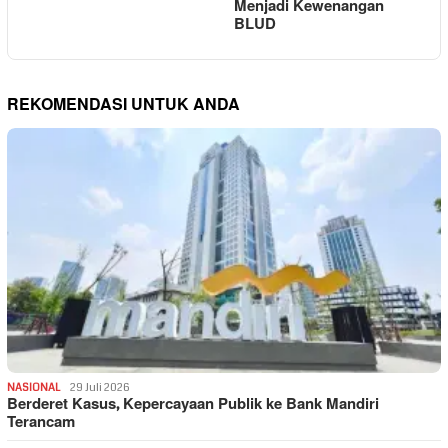
Menjadi Kewenangan
BLUD
REKOMENDASI UNTUK ANDA
NASIONAL
29 Juli 2026
Berderet Kasus, Kepercayaan Publik ke Bank Mandiri
Terancam