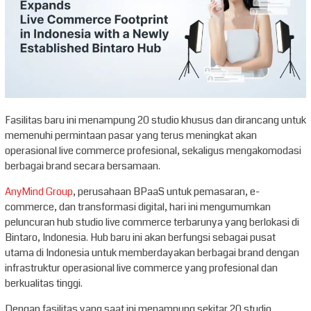
Fasilitas baru ini menampung 20 studio khusus dan dirancang untuk
memenuhi permintaan pasar yang terus meningkat akan
operasional live commerce profesional, sekaligus mengakomodasi
berbagai brand secara bersamaan.
AnyMind Group
, perusahaan BPaaS untuk pemasaran, e-
commerce, dan transformasi digital, hari ini mengumumkan
peluncuran hub studio live commerce terbarunya yang berlokasi di
Bintaro, Indonesia. Hub baru ini akan berfungsi sebagai pusat
utama di Indonesia untuk memberdayakan berbagai brand dengan
infrastruktur operasional live commerce yang profesional dan
berkualitas tinggi.
Dengan fasilitas yang saat ini menampung sekitar 20 studio