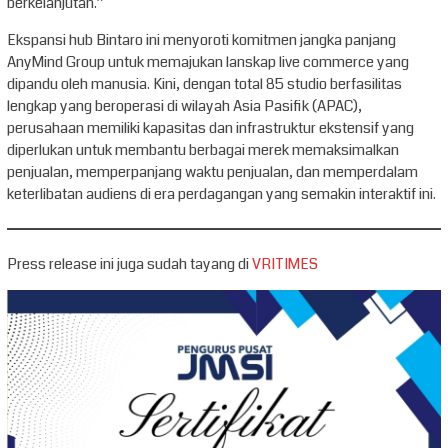
berkelanjutan.”
Ekspansi hub Bintaro ini menyoroti komitmen jangka panjang
AnyMind Group untuk memajukan lanskap live commerce yang
dipandu oleh manusia. Kini, dengan total 85 studio berfasilitas
lengkap yang beroperasi di wilayah Asia Pasifik (APAC),
perusahaan memiliki kapasitas dan infrastruktur ekstensif yang
diperlukan untuk membantu berbagai merek memaksimalkan
penjualan, memperpanjang waktu penjualan, dan memperdalam
keterlibatan audiens di era perdagangan yang semakin interaktif ini.
Press release ini juga sudah tayang di
VRITIMES