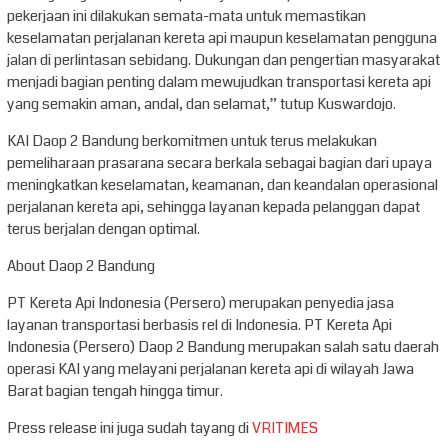
pekerjaan ini dilakukan semata-mata untuk memastikan
keselamatan perjalanan kereta api maupun keselamatan pengguna
jalan di perlintasan sebidang. Dukungan dan pengertian masyarakat
menjadi bagian penting dalam mewujudkan transportasi kereta api
yang semakin aman, andal, dan selamat,” tutup Kuswardojo.
KAI Daop 2 Bandung berkomitmen untuk terus melakukan
pemeliharaan prasarana secara berkala sebagai bagian dari upaya
meningkatkan keselamatan, keamanan, dan keandalan operasional
perjalanan kereta api, sehingga layanan kepada pelanggan dapat
terus berjalan dengan optimal.
About Daop 2 Bandung
PT Kereta Api Indonesia (Persero) merupakan penyedia jasa
layanan transportasi berbasis rel di Indonesia. PT Kereta Api
Indonesia (Persero) Daop 2 Bandung merupakan salah satu daerah
operasi KAI yang melayani perjalanan kereta api di wilayah Jawa
Barat bagian tengah hingga timur.
Press release ini juga sudah tayang di
VRITIMES