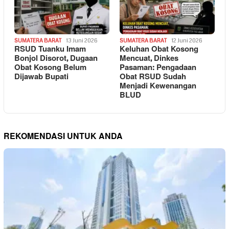
SUMATERA BARAT
13 Juni 2026
SUMATERA BARAT
12 Juni 2026
RSUD Tuanku Imam
Keluhan Obat Kosong
Bonjol Disorot, Dugaan
Mencuat, Dinkes
Obat Kosong Belum
Pasaman: Pengadaan
Dijawab Bupati
Obat RSUD Sudah
Menjadi Kewenangan
BLUD
REKOMENDASI UNTUK ANDA