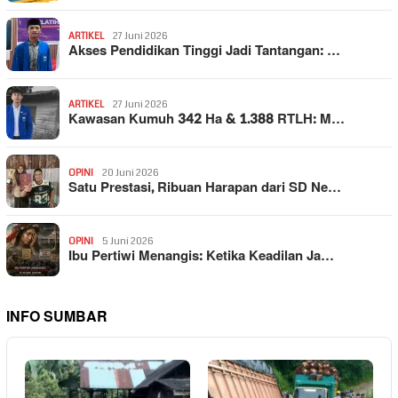
ARTIKEL
27 Juni 2026
Akses Pendidikan Tinggi Jadi Tantangan: …
ARTIKEL
27 Juni 2026
Kawasan Kumuh 342 Ha & 1.388 RTLH: M…
OPINI
20 Juni 2026
Satu Prestasi, Ribuan Harapan dari SD Ne…
OPINI
5 Juni 2026
Ibu Pertiwi Menangis: Ketika Keadilan Ja…
INFO SUMBAR