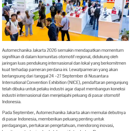
Automechanika Jakarta 2026 semakin mendapatkan momentum
signifikan di dalam komunitas otomotif regional, didukung oleh
jaringan luas pendukung internasional dan lokal yang berkomitmen
kuat terhadap pameran perdana ini. Lewatpameran yang akan
berlangsung dari tanggal 24 –27 September di Nusantara
International Convention Exhibition (NICE), pendaftaran pengunjung
telah dibuka untuk pelaku industri agar dapat membangun koneksi
industri internasional dan menjelajahi peluang di pasar otomotif
Indonesia.
Pada September, Automechanika Jakarta akan memulai debutnya
di pasar Indonesia, memberikan peluang penting untuk
perdagangan, pertukaran pengetahuan, mendorong inovasi,