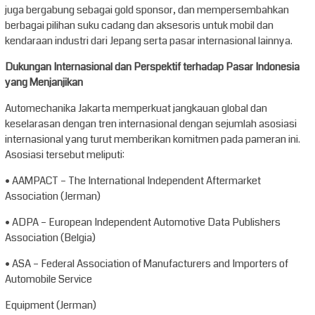
juga bergabung sebagai gold sponsor, dan mempersembahkan
berbagai pilihan suku cadang dan aksesoris untuk mobil dan
kendaraan industri dari Jepang serta pasar internasional lainnya.
Dukungan Internasional dan Perspektif terhadap Pasar Indonesia
yang Menjanjikan
Automechanika Jakarta memperkuat jangkauan global dan
keselarasan dengan tren internasional dengan sejumlah asosiasi
internasional yang turut memberikan komitmen pada pameran ini.
Asosiasi tersebut meliputi:
• AAMPACT – The International Independent Aftermarket
Association (Jerman)
• ADPA – European Independent Automotive Data Publishers
Association (Belgia)
• ASA – Federal Association of Manufacturers and Importers of
Automobile Service
Equipment (Jerman)