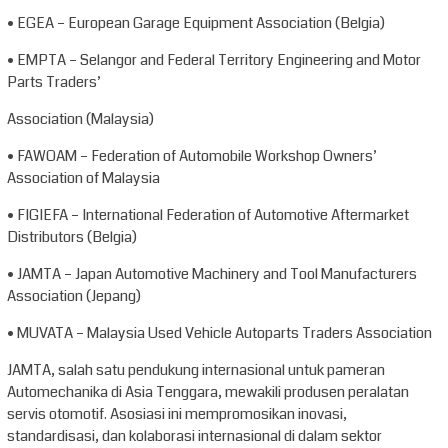
• EGEA – European Garage Equipment Association (Belgia)
• EMPTA – Selangor and Federal Territory Engineering and Motor
Parts Traders’
Association (Malaysia)
• FAWOAM – Federation of Automobile Workshop Owners’
Association of Malaysia
• FIGIEFA – International Federation of Automotive Aftermarket
Distributors (Belgia)
• JAMTA – Japan Automotive Machinery and Tool Manufacturers
Association (Jepang)
• MUVATA – Malaysia Used Vehicle Autoparts Traders Association
JAMTA, salah satu pendukung internasional untuk pameran
Automechanika di Asia Tenggara, mewakili produsen peralatan
servis otomotif. Asosiasi ini mempromosikan inovasi,
standardisasi, dan kolaborasi internasional di dalam sektor