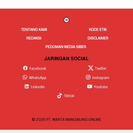
TENTANG KAMI
KODE ETIK
REDAKSI
DISCLAIMER
PEDOMAN MEDIA SIBER
JARINGAN SOCIAL
Facebook
Twitter
WhatsApp
Instagram
Linkedin
Youtube
Tiktok
© 2026 PT. WARTA MANDAILING ONLINE