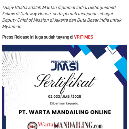
*Rajiv Bhatia adalah Mantan diplomat India, Distinguished
Fellow di Gateway House, serta pernah menjabat sebagai
Deputy Chief of Mission di Jakarta dan Duta Besar India untuk
Myanmar.
Press Release ini juga sudah tayang di
VRITIMES