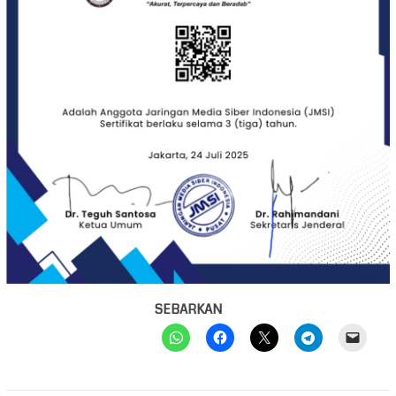
SEBARKAN