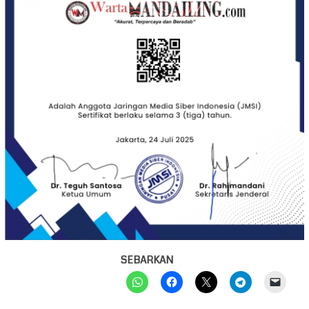
SEBARKAN