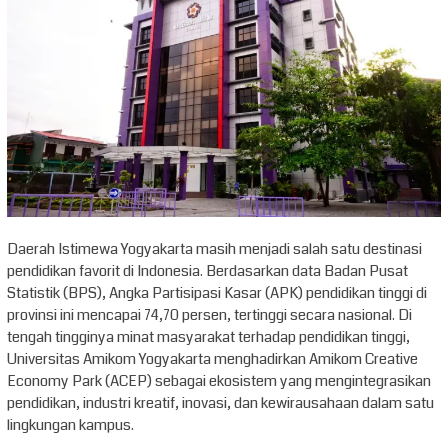
Daerah Istimewa Yogyakarta masih menjadi salah satu destinasi
pendidikan favorit di Indonesia. Berdasarkan data Badan Pusat
Statistik (BPS), Angka Partisipasi Kasar (APK) pendidikan tinggi di
provinsi ini mencapai 74,70 persen, tertinggi secara nasional. Di
tengah tingginya minat masyarakat terhadap pendidikan tinggi,
Universitas Amikom Yogyakarta menghadirkan Amikom Creative
Economy Park (ACEP) sebagai ekosistem yang mengintegrasikan
pendidikan, industri kreatif, inovasi, dan kewirausahaan dalam satu
lingkungan kampus.