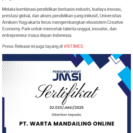
Melalui kombinasi pendidikan berbasis industri, budaya inovasi,
prestasi global, dan akses pendidikan yang inklusif, Universitas
Amikom Yogyakarta terus mengembangkan ekosistem Creative
Economy Park untuk mencetak talenta unggul, inovator, dan
entrepreneur masa depan Indonesia.
Press Release ini juga tayang di
VRITIMES