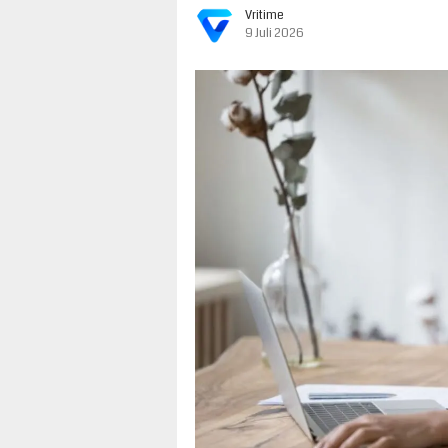
Vritime
9 Juli 2026