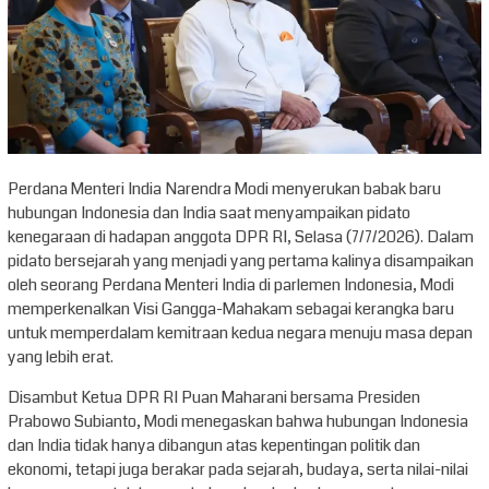
Perdana Menteri India Narendra Modi menyerukan babak baru
hubungan Indonesia dan India saat menyampaikan pidato
kenegaraan di hadapan anggota DPR RI, Selasa (7/7/2026). Dalam
pidato bersejarah yang menjadi yang pertama kalinya disampaikan
oleh seorang Perdana Menteri India di parlemen Indonesia, Modi
memperkenalkan Visi Gangga-Mahakam sebagai kerangka baru
untuk memperdalam kemitraan kedua negara menuju masa depan
yang lebih erat.
Disambut Ketua DPR RI Puan Maharani bersama Presiden
Prabowo Subianto, Modi menegaskan bahwa hubungan Indonesia
dan India tidak hanya dibangun atas kepentingan politik dan
ekonomi, tetapi juga berakar pada sejarah, budaya, serta nilai-nilai