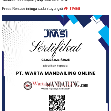
Press Release ini juga sudah tayang di
VRITIMES