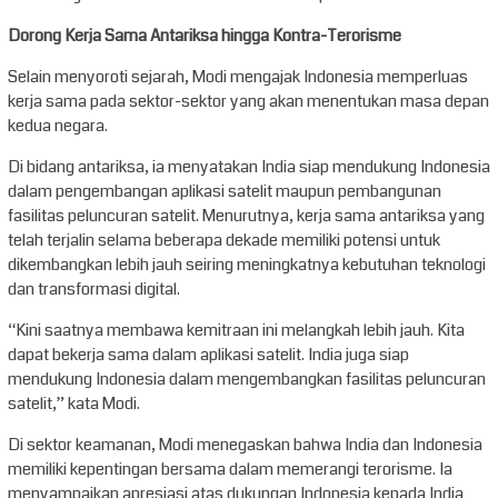
Dorong Kerja Sama Antariksa hingga Kontra-Terorisme
Selain menyoroti sejarah, Modi mengajak Indonesia memperluas
kerja sama pada sektor-sektor yang akan menentukan masa depan
kedua negara.
Di bidang antariksa, ia menyatakan India siap mendukung Indonesia
dalam pengembangan aplikasi satelit maupun pembangunan
fasilitas peluncuran satelit. Menurutnya, kerja sama antariksa yang
telah terjalin selama beberapa dekade memiliki potensi untuk
dikembangkan lebih jauh seiring meningkatnya kebutuhan teknologi
dan transformasi digital.
“Kini saatnya membawa kemitraan ini melangkah lebih jauh. Kita
dapat bekerja sama dalam aplikasi satelit. India juga siap
mendukung Indonesia dalam mengembangkan fasilitas peluncuran
satelit,” kata Modi.
Di sektor keamanan, Modi menegaskan bahwa India dan Indonesia
memiliki kepentingan bersama dalam memerangi terorisme. Ia
menyampaikan apresiasi atas dukungan Indonesia kepada India