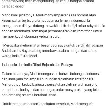
bersama yang telah menghubungkan kedua bangsa selama
berabad-abad.
Mengawali pidatonya, Modi menyampaikan rasa hormat atas
kesempatan berbicara di hadapan parlemen Indonesia. Ia
mengatakan dirinya datang mewakili lebih dari 1,4 miliar rakyat India
dengan membawa semangat persahabatan dan komitmen untuk
memperkuat hubungan kedua negara.
“Merupakan kehormatan besar bagi saya untuk berdiri di hadapan
Anda hari ini. Saya datang membawa salam hangat dari setiap
warga India,” ujar Modi.
Indonesia dan India Diikat Sejarah dan Budaya
Dalam pidatonya, Modi menegaskan bahwa hubungan Indonesia
dan India jauh melampaui hubungan diplomatik antarnegara.
Menurutnya, kedua bangsa dipersatukan oleh sejarah panjang,
peradaban, budaya, dan hubungan antar masyarakat yang telah
berkembang selama berabad-abad.
Untuk menggambarkan kedekatan tersebut, Modi mengutip