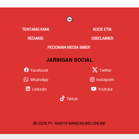
TENTANG KAMI
KODE ETIK
REDAKSI
DISCLAIMER
PEDOMAN MEDIA SIBER
JARINGAN SOCIAL
Facebook
Twitter
WhatsApp
Instagram
Linkedin
Youtube
Tiktok
© 2026 PT. WARTA MANDAILING ONLINE