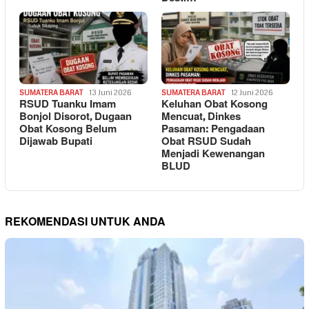
SUMATERA BARAT
13 Juni 2026
SUMATERA BARAT
12 Juni 2026
RSUD Tuanku Imam
Keluhan Obat Kosong
Bonjol Disorot, Dugaan
Mencuat, Dinkes
Obat Kosong Belum
Pasaman: Pengadaan
Dijawab Bupati
Obat RSUD Sudah
Menjadi Kewenangan
BLUD
REKOMENDASI UNTUK ANDA