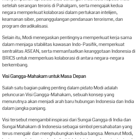
setelah serangan teroris di Pahalgam, serta mengajak kedua
negara memperkuat kolaborasi dalam pertukaran intelijen,
keamanan siber, penanggulangan pendanaan terorisme, dan
program deradikalisasi.
Selain itu, Modi menegaskan pentingnya memperkuat kerja sama
dalam menjaga stabilitas kawasan Indo-Pasifik, memperkuat
sentralitas ASEAN, serta memanfaatkan keanggotaan Indonesia di
BRICS untuk memperluas kolaborasi di antara negara-negara
berkembang.
Visi Gangga-Mahakam untuk Masa Depan
Salah satu bagian paling penting dalam pidato Modi adalah
peluncuran Visi Gangga-Mahakam, sebuah konsep yang
menurutnya akan menjadi arah baru hubungan Indonesia dan India
dalam jangka panjang.
Visi tersebut mengambil inspirasi dari Sungai Gangga di India dan
Sungai Mahakam di Indonesia sebagai simbol persahabatan yang
terus mengalir dan menghubungkan kedua bangsa. Menurut Modi,